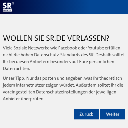
WOLLEN SIE SR.DE VERLASSEN?
Viele Soziale Netzwerke wie Facebook oder Youtube erfüllen
nicht die hohen Datenschutz-Standards des SR. Deshalb solltet
Ihr bei diesen Anbietern besonders auf Eure persönlichen
Daten achten.
Unser Tipp: Nur das posten und angeben, was Ihr theoretisch
jedem Internetnutzer zeigen würdet. Außerdem solltet Ihr die
voreingestellten Datenschutzeinstellungen der jeweiligen
Anbieter überprüfen.
Zurück
Weiter