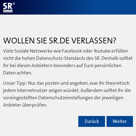
WOLLEN SIE SR.DE VERLASSEN?
Viele Soziale Netzwerke wie Facebook oder Youtube erfüllen
nicht die hohen Datenschutz-Standards des SR. Deshalb solltet
Ihr bei diesen Anbietern besonders auf Eure persönlichen
Daten achten.
Unser Tipp: Nur das posten und angeben, was Ihr theoretisch
jedem Internetnutzer zeigen würdet. Außerdem solltet Ihr die
voreingestellten Datenschutzeinstellungen der jeweiligen
Anbieter überprüfen.
Zurück
Weiter