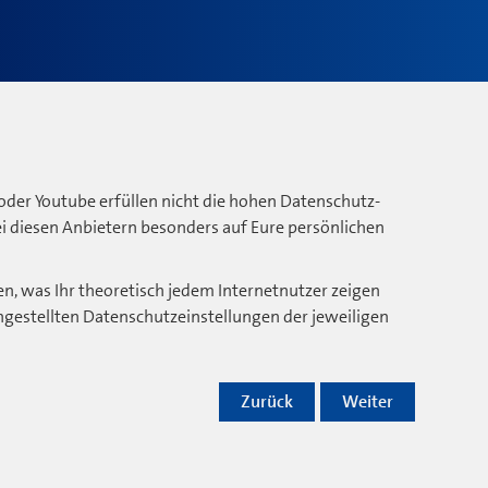
oder Youtube erfüllen nicht die hohen Datenschutz-
bei diesen Anbietern besonders auf Eure persönlichen
n, was Ihr theoretisch jedem Internetnutzer zeigen
ngestellten Datenschutzeinstellungen der jeweiligen
Zurück
Weiter