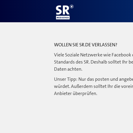
WOLLEN SIE SR.DE VERLASSEN?
Viele Soziale Netzwerke wie Facebook 
Standards des SR. Deshalb solltet Ihr 
Daten achten.
Unser Tipp: Nur das posten und angebe
würdet. Außerdem solltet Ihr die vorei
Anbieter überprüfen.