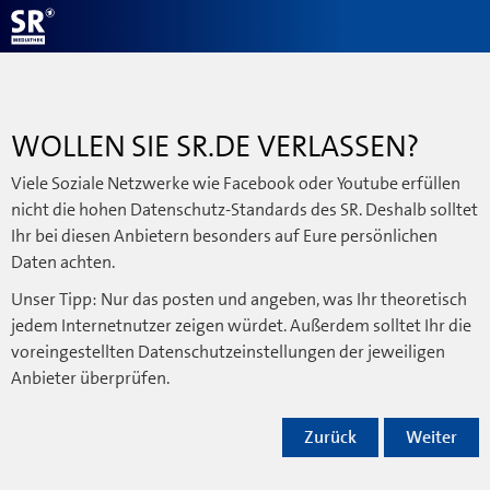
WOLLEN SIE SR.DE VERLASSEN?
Viele Soziale Netzwerke wie Facebook oder Youtube erfüllen
nicht die hohen Datenschutz-Standards des SR. Deshalb solltet
Ihr bei diesen Anbietern besonders auf Eure persönlichen
Daten achten.
Unser Tipp: Nur das posten und angeben, was Ihr theoretisch
jedem Internetnutzer zeigen würdet. Außerdem solltet Ihr die
voreingestellten Datenschutzeinstellungen der jeweiligen
Anbieter überprüfen.
Zurück
Weiter