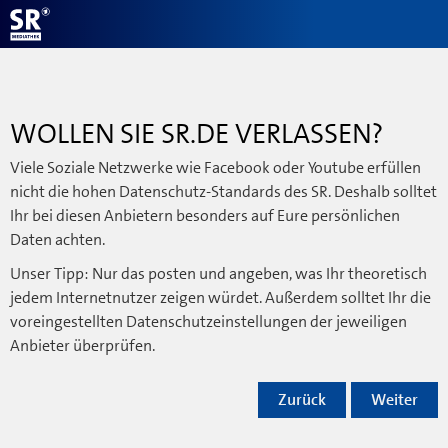
WOLLEN SIE SR.DE VERLASSEN?
Viele Soziale Netzwerke wie Facebook oder Youtube erfüllen
nicht die hohen Datenschutz-Standards des SR. Deshalb solltet
Ihr bei diesen Anbietern besonders auf Eure persönlichen
Daten achten.
Unser Tipp: Nur das posten und angeben, was Ihr theoretisch
jedem Internetnutzer zeigen würdet. Außerdem solltet Ihr die
voreingestellten Datenschutzeinstellungen der jeweiligen
Anbieter überprüfen.
Zurück
Weiter