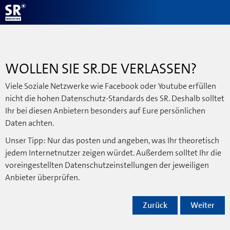
WOLLEN SIE SR.DE VERLASSEN?
Viele Soziale Netzwerke wie Facebook oder Youtube erfüllen
nicht die hohen Datenschutz-Standards des SR. Deshalb solltet
Ihr bei diesen Anbietern besonders auf Eure persönlichen
Daten achten.
Unser Tipp: Nur das posten und angeben, was Ihr theoretisch
jedem Internetnutzer zeigen würdet. Außerdem solltet Ihr die
voreingestellten Datenschutzeinstellungen der jeweiligen
Anbieter überprüfen.
Zurück
Weiter