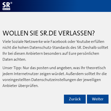
WOLLEN SIE SR.DE VERLASSEN?
Viele Soziale Netzwerke wie Facebook oder Youtube erfüllen
nicht die hohen Datenschutz-Standards des SR. Deshalb solltet
Ihr bei diesen Anbietern besonders auf Eure persönlichen
Daten achten.
Unser Tipp: Nur das posten und angeben, was Ihr theoretisch
jedem Internetnutzer zeigen würdet. Außerdem solltet Ihr die
voreingestellten Datenschutzeinstellungen der jeweiligen
Anbieter überprüfen.
Zurück
Weiter