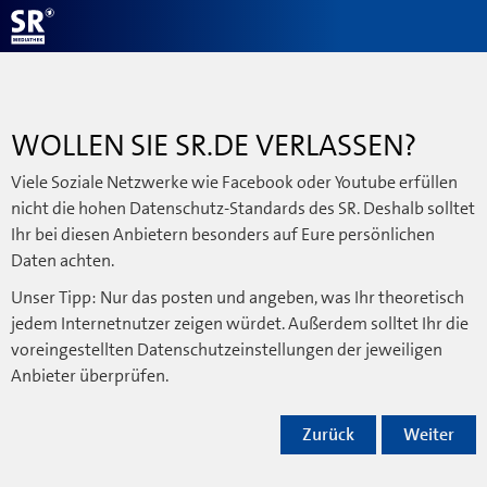
WOLLEN SIE SR.DE VERLASSEN?
Viele Soziale Netzwerke wie Facebook oder Youtube erfüllen
nicht die hohen Datenschutz-Standards des SR. Deshalb solltet
Ihr bei diesen Anbietern besonders auf Eure persönlichen
Daten achten.
Unser Tipp: Nur das posten und angeben, was Ihr theoretisch
jedem Internetnutzer zeigen würdet. Außerdem solltet Ihr die
voreingestellten Datenschutzeinstellungen der jeweiligen
Anbieter überprüfen.
Zurück
Weiter