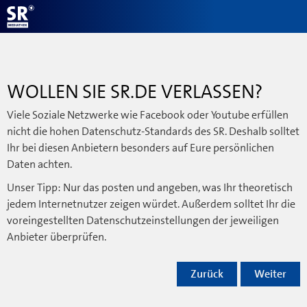
WOLLEN SIE SR.DE VERLASSEN?
Viele Soziale Netzwerke wie Facebook oder Youtube erfüllen
nicht die hohen Datenschutz-Standards des SR. Deshalb solltet
Ihr bei diesen Anbietern besonders auf Eure persönlichen
Daten achten.
Unser Tipp: Nur das posten und angeben, was Ihr theoretisch
jedem Internetnutzer zeigen würdet. Außerdem solltet Ihr die
voreingestellten Datenschutzeinstellungen der jeweiligen
Anbieter überprüfen.
Zurück
Weiter