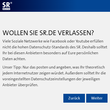
WOLLEN SIE SR.DE VERLASSEN?
Viele Soziale Netzwerke wie Facebook oder Youtube erfüllen
nicht die hohen Datenschutz-Standards des SR. Deshalb solltet
Ihr bei diesen Anbietern besonders auf Eure persönlichen
Daten achten.
Unser Tipp: Nur das posten und angeben, was Ihr theoretisch
jedem Internetnutzer zeigen würdet. Außerdem solltet Ihr die
voreingestellten Datenschutzeinstellungen der jeweiligen
Anbieter überprüfen.
Zurück
Weiter