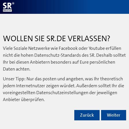
WOLLEN SIE SR.DE VERLASSEN?
Viele Soziale Netzwerke wie Facebook oder Youtube erfüllen
nicht die hohen Datenschutz-Standards des SR. Deshalb solltet
Ihr bei diesen Anbietern besonders auf Eure persönlichen
Daten achten.
Unser Tipp: Nur das posten und angeben, was Ihr theoretisch
jedem Internetnutzer zeigen würdet. Außerdem solltet Ihr die
voreingestellten Datenschutzeinstellungen der jeweiligen
Anbieter überprüfen.
Zurück
Weiter