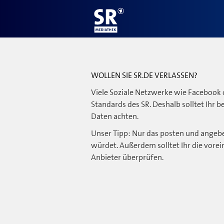
WOLLEN SIE SR.DE VERLASSEN?
Viele Soziale Netzwerke wie Facebook 
Standards des SR. Deshalb solltet Ihr 
Daten achten.
Unser Tipp: Nur das posten und angebe
würdet. Außerdem solltet Ihr die vorei
Anbieter überprüfen.