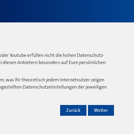
oder Youtube erfüllen nicht die hohen Datenschutz-
bei diesen Anbietern besonders auf Eure persönlichen
n, was Ihr theoretisch jedem Internetnutzer zeigen
ngestellten Datenschutzeinstellungen der jeweiligen
Zurück
Weiter