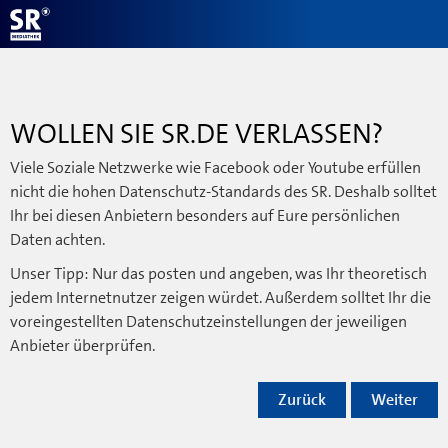
WOLLEN SIE SR.DE VERLASSEN?
Viele Soziale Netzwerke wie Facebook oder Youtube erfüllen
nicht die hohen Datenschutz-Standards des SR. Deshalb solltet
Ihr bei diesen Anbietern besonders auf Eure persönlichen
Daten achten.
Unser Tipp: Nur das posten und angeben, was Ihr theoretisch
jedem Internetnutzer zeigen würdet. Außerdem solltet Ihr die
voreingestellten Datenschutzeinstellungen der jeweiligen
Anbieter überprüfen.
Zurück
Weiter