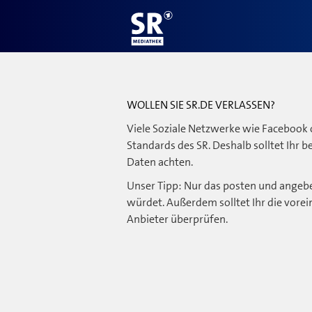
WOLLEN SIE SR.DE VERLASSEN?
Viele Soziale Netzwerke wie Facebook 
Standards des SR. Deshalb solltet Ihr 
Daten achten.
Unser Tipp: Nur das posten und angebe
würdet. Außerdem solltet Ihr die vorei
Anbieter überprüfen.