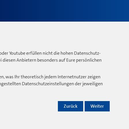
oder Youtube erfüllen nicht die hohen Datenschutz-
bei diesen Anbietern besonders auf Eure persönlichen
n, was Ihr theoretisch jedem Internetnutzer zeigen
ngestellten Datenschutzeinstellungen der jeweiligen
Zurück
Weiter