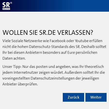
WOLLEN SIE SR.DE VERLASSEN?
Viele Soziale Netzwerke wie Facebook oder Youtube erfüllen
nicht die hohen Datenschutz-Standards des SR. Deshalb solltet
Ihr bei diesen Anbietern besonders auf Eure persönlichen
Daten achten.
Unser Tipp: Nur das posten und angeben, was Ihr theoretisch
jedem Internetnutzer zeigen würdet. Außerdem solltet Ihr die
voreingestellten Datenschutzeinstellungen der jeweiligen
Anbieter überprüfen.
Zurück
Weiter