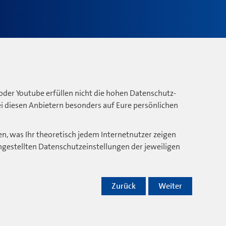
oder Youtube erfüllen nicht die hohen Datenschutz-
bei diesen Anbietern besonders auf Eure persönlichen
n, was Ihr theoretisch jedem Internetnutzer zeigen
ngestellten Datenschutzeinstellungen der jeweiligen
Zurück
Weiter