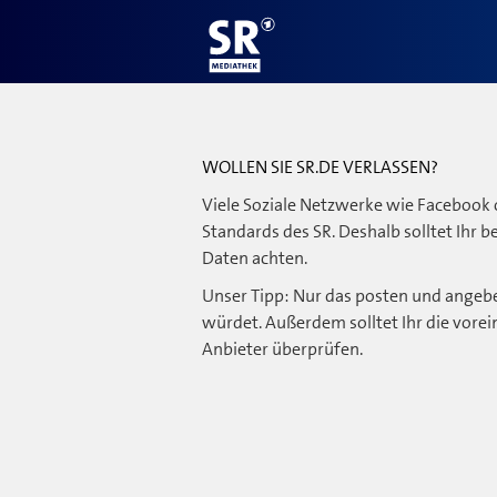
WOLLEN SIE SR.DE VERLASSEN?
Viele Soziale Netzwerke wie Facebook 
Standards des SR. Deshalb solltet Ihr 
Daten achten.
Unser Tipp: Nur das posten und angebe
würdet. Außerdem solltet Ihr die vorei
Anbieter überprüfen.