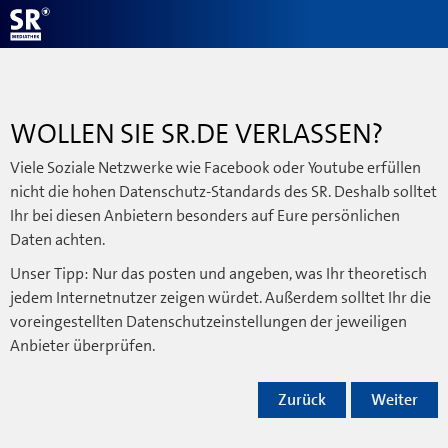
WOLLEN SIE SR.DE VERLASSEN?
Viele Soziale Netzwerke wie Facebook oder Youtube erfüllen
nicht die hohen Datenschutz-Standards des SR. Deshalb solltet
Ihr bei diesen Anbietern besonders auf Eure persönlichen
Daten achten.
Unser Tipp: Nur das posten und angeben, was Ihr theoretisch
jedem Internetnutzer zeigen würdet. Außerdem solltet Ihr die
voreingestellten Datenschutzeinstellungen der jeweiligen
Anbieter überprüfen.
Zurück
Weiter