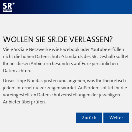
WOLLEN SIE SR.DE VERLASSEN?
Viele Soziale Netzwerke wie Facebook oder Youtube erfüllen
nicht die hohen Datenschutz-Standards des SR. Deshalb solltet
Ihr bei diesen Anbietern besonders auf Eure persönlichen
Daten achten.
Unser Tipp: Nur das posten und angeben, was Ihr theoretisch
jedem Internetnutzer zeigen würdet. Außerdem solltet Ihr die
voreingestellten Datenschutzeinstellungen der jeweiligen
Anbieter überprüfen.
Zurück
Weiter