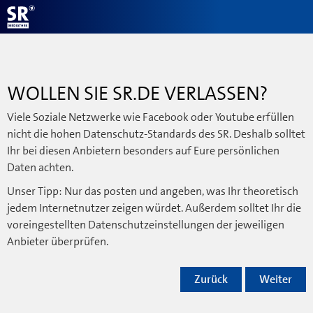
WOLLEN SIE SR.DE VERLASSEN?
Viele Soziale Netzwerke wie Facebook oder Youtube erfüllen
nicht die hohen Datenschutz-Standards des SR. Deshalb solltet
Ihr bei diesen Anbietern besonders auf Eure persönlichen
Daten achten.
Unser Tipp: Nur das posten und angeben, was Ihr theoretisch
jedem Internetnutzer zeigen würdet. Außerdem solltet Ihr die
voreingestellten Datenschutzeinstellungen der jeweiligen
Anbieter überprüfen.
Zurück
Weiter