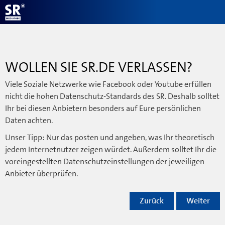
WOLLEN SIE SR.DE VERLASSEN?
Viele Soziale Netzwerke wie Facebook oder Youtube erfüllen
nicht die hohen Datenschutz-Standards des SR. Deshalb solltet
Ihr bei diesen Anbietern besonders auf Eure persönlichen
Daten achten.
Unser Tipp: Nur das posten und angeben, was Ihr theoretisch
jedem Internetnutzer zeigen würdet. Außerdem solltet Ihr die
voreingestellten Datenschutzeinstellungen der jeweiligen
Anbieter überprüfen.
Zurück
Weiter