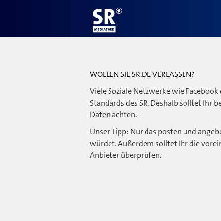
WOLLEN SIE SR.DE VERLASSEN?
Viele Soziale Netzwerke wie Facebook 
Standards des SR. Deshalb solltet Ihr 
Daten achten.
Unser Tipp: Nur das posten und angebe
würdet. Außerdem solltet Ihr die vorei
Anbieter überprüfen.