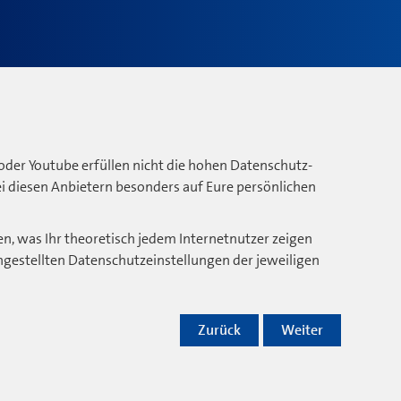
oder Youtube erfüllen nicht die hohen Datenschutz-
bei diesen Anbietern besonders auf Eure persönlichen
n, was Ihr theoretisch jedem Internetnutzer zeigen
ngestellten Datenschutzeinstellungen der jeweiligen
Zurück
Weiter