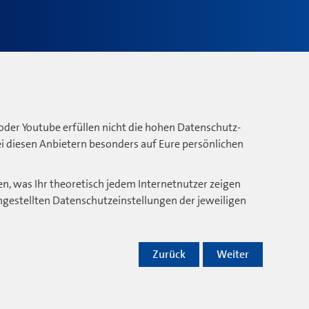
oder Youtube erfüllen nicht die hohen Datenschutz-
bei diesen Anbietern besonders auf Eure persönlichen
n, was Ihr theoretisch jedem Internetnutzer zeigen
ngestellten Datenschutzeinstellungen der jeweiligen
Zurück
Weiter