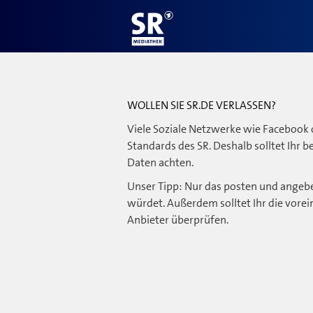
WOLLEN SIE SR.DE VERLASSEN?
Viele Soziale Netzwerke wie Facebook 
Standards des SR. Deshalb solltet Ihr 
Daten achten.
Unser Tipp: Nur das posten und angebe
würdet. Außerdem solltet Ihr die vorei
Anbieter überprüfen.