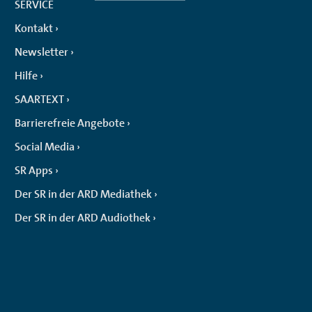
SERVICE
Kontakt
Newsletter
Hilfe
SAARTEXT
Barrierefreie Angebote
Social Media
SR Apps
Der SR in der ARD Mediathek
Der SR in der ARD Audiothek