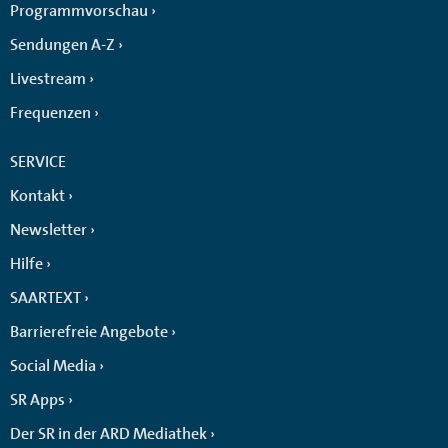
Programmvorschau
Sendungen A-Z
Livestream
Frequenzen
SERVICE
Kontakt
Newsletter
Hilfe
SAARTEXT
Barrierefreie Angebote
Social Media
SR Apps
Der SR in der ARD Mediathek