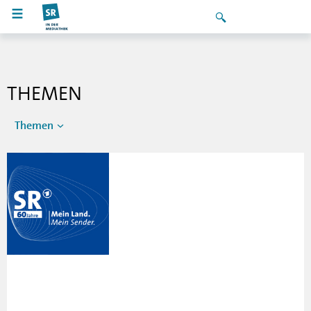
THEMEN
Themen