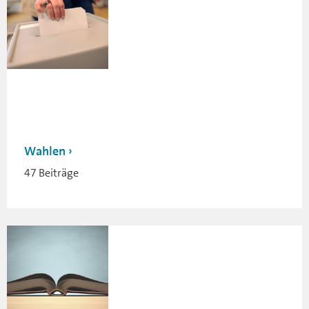
Wahlen
47 Beiträge