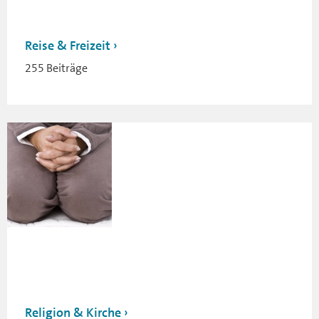
Reise & Freizeit
255 Beiträge
Religion & Kirche