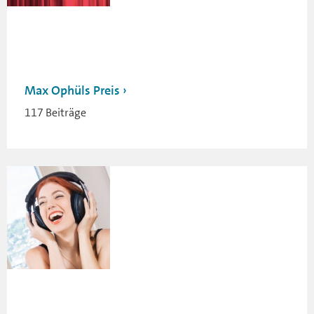
Max Ophüls Preis
117 Beiträge