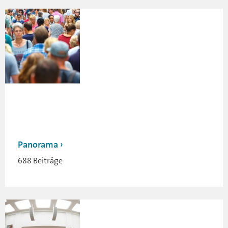
Panorama
688 Beiträge