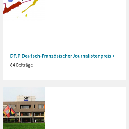
DFJP Deutsch-Französischer Journalistenpreis
84 Beiträge