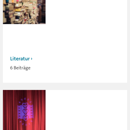
Literatur
6 Beiträge