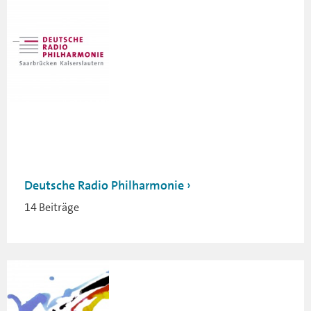
Deutsche Radio Philharmonie
14 Beiträge