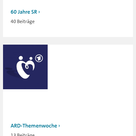
60 Jahre SR
40 Beiträge
ARD-Themenwoche
13 Beiträge