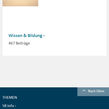
Wissen & Bildung
467 Beiträge
Nach Oben
THEMEN
SR info