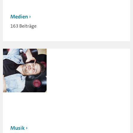
Medien
163 Beiträge
Musik