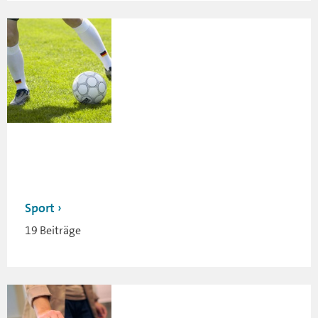
Sport
19 Beiträge