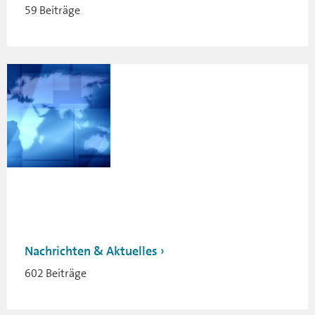
59 Beiträge
Nachrichten & Aktuelles
602 Beiträge