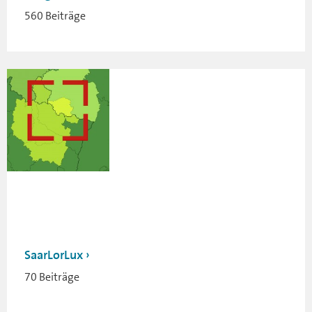
560 Beiträge
SaarLorLux
70 Beiträge