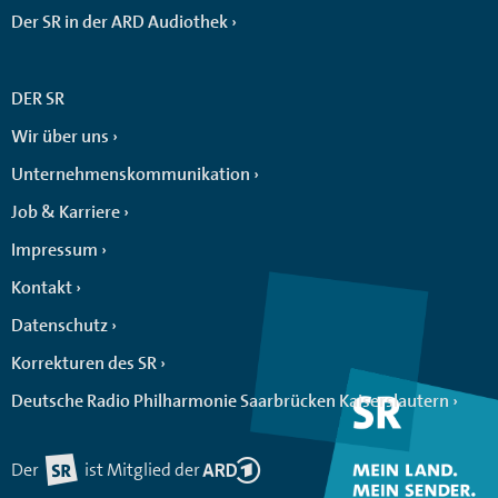
Der SR in der ARD Audiothek
DER SR
Wir über uns
Unternehmenskommunikation
Job & Karriere
Impressum
Kontakt
Datenschutz
Korrekturen des SR
Deutsche Radio Philharmonie Saarbrücken Kaiserslautern
Der
ist Mitglied der