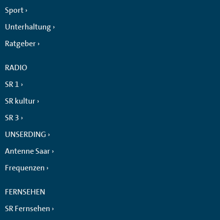
Sport
Unterhaltung
Ratgeber
RADIO
SR 1
SR kultur
SR 3
UNSERDING
Antenne Saar
Frequenzen
FERNSEHEN
SR Fernsehen