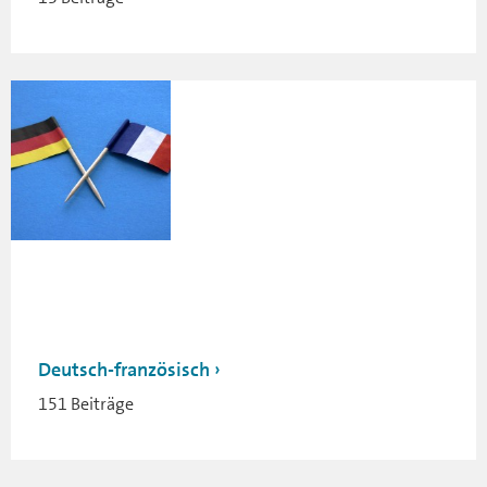
Deutsch-französisch
151 Beiträge