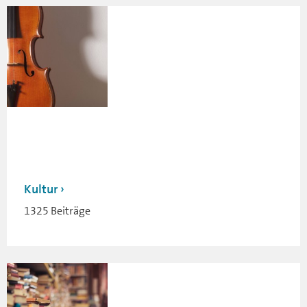
Kultur
1325 Beiträge