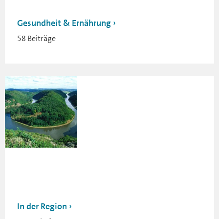
Gesundheit & Ernährung
58 Beiträge
In der Region