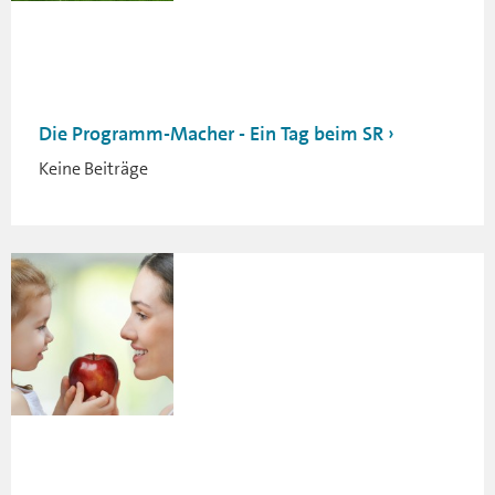
Die Programm-Macher - Ein Tag beim SR
Keine Beiträge