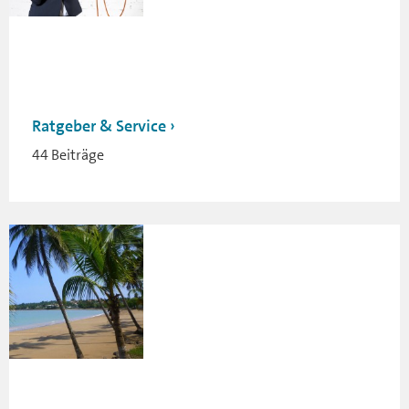
Ratgeber & Service
44 Beiträge