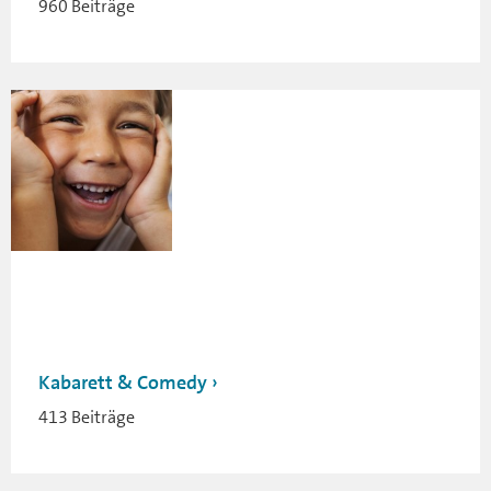
960 Beiträge
Kabarett & Comedy
413 Beiträge