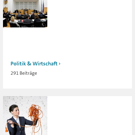
Politik & Wirtschaft
291 Beiträge