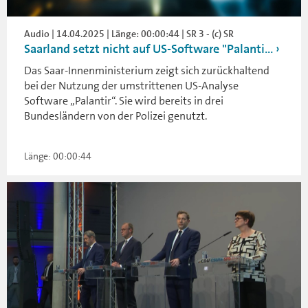
Audio | 14.04.2025 | Länge: 00:00:44 | SR 3 - (c) SR
Saarland setzt nicht auf US-Software "Palanti...
Das Saar-Innenministerium zeigt sich zurückhaltend
bei der Nutzung der umstrittenen US-Analyse
Software „Palantir“. Sie wird bereits in drei
Bundesländern von der Polizei genutzt.
Länge: 00:00:44