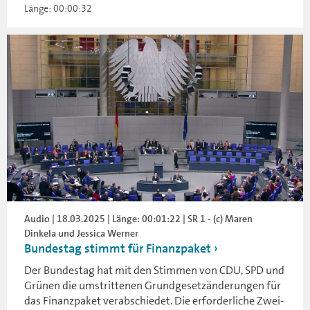
Länge: 00:00:32
Audio | 18.03.2025 | Länge: 00:01:22 | SR 1 - (c) Maren
Dinkela und Jessica Werner
Bundestag stimmt für Finanzpaket
Der Bundestag hat mit den Stimmen von CDU, SPD und
Grünen die umstrittenen Grundgesetzänderungen für
das Finanzpaket verabschiedet. Die erforderliche Zwei-