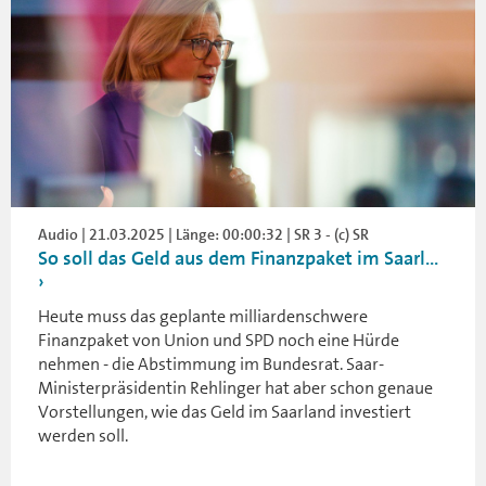
Audio | 21.03.2025 | Länge: 00:00:32 | SR 3 - (c) SR
So soll das Geld aus dem Finanzpaket im Saarl...
Heute muss das geplante milliardenschwere
Finanzpaket von Union und SPD noch eine Hürde
nehmen - die Abstimmung im Bundesrat. Saar-
Ministerpräsidentin Rehlinger hat aber schon genaue
Vorstellungen, wie das Geld im Saarland investiert
werden soll.