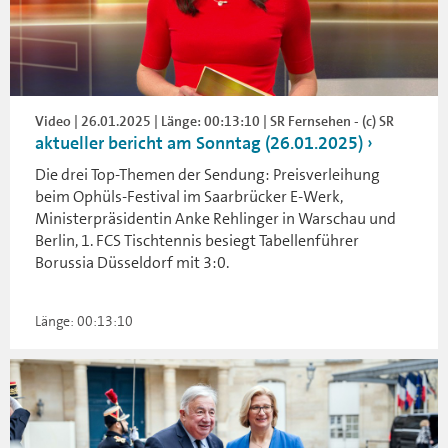
Video | 26.01.2025 | Länge: 00:13:10 | SR Fernsehen - (c) SR
aktueller bericht am Sonntag (26.01.2025)
Die drei Top-Themen der Sendung: Preisverleihung
beim Ophüls-Festival im Saarbrücker E-Werk,
Ministerpräsidentin Anke Rehlinger in Warschau und
Berlin, 1. FCS Tischtennis besiegt Tabellenführer
Borussia Düsseldorf mit 3:0.
Länge: 00:13:10