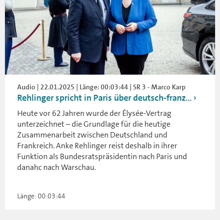
Audio | 22.01.2025 | Länge: 00:03:44 | SR 3 - Marco Karp
Rehlinger spricht in Paris über deutsch-franz...
Heute vor 62 Jahren wurde der Élysée-Vertrag
unterzeichnet – die Grundlage für die heutige
Zusammenarbeit zwischen Deutschland und
Frankreich. Anke Rehlinger reist deshalb in ihrer
Funktion als Bundesratspräsidentin nach Paris und
danahc nach Warschau.
Länge: 00:03:44