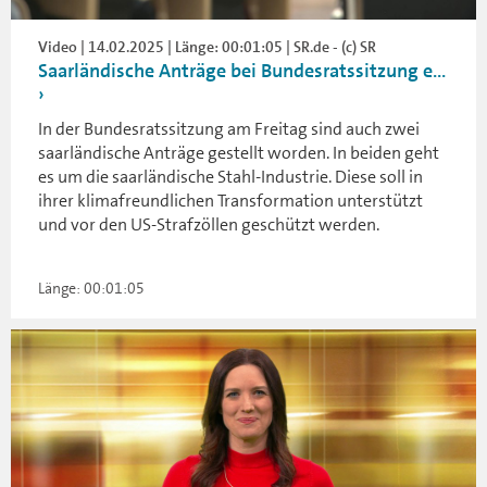
Video | 14.02.2025 | Länge: 00:01:05 | SR.de - (c) SR
Saarländische Anträge bei Bundesratssitzung e...
In der Bundesratssitzung am Freitag sind auch zwei
saarländische Anträge gestellt worden. In beiden geht
es um die saarländische Stahl-Industrie. Diese soll in
ihrer klimafreundlichen Transformation unterstützt
und vor den US-Strafzöllen geschützt werden.
Länge: 00:01:05