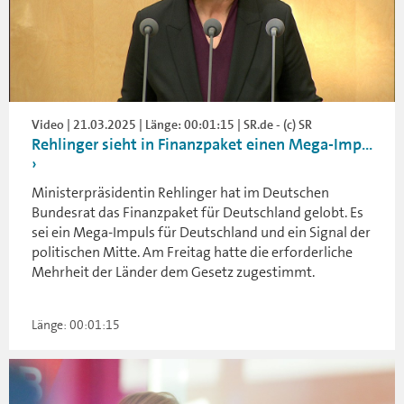
Video | 21.03.2025 | Länge: 00:01:15 | SR.de - (c) SR
Rehlinger sieht in Finanzpaket einen Mega-Imp...
Ministerpräsidentin Rehlinger hat im Deutschen
Bundesrat das Finanzpaket für Deutschland gelobt. Es
sei ein Mega-Impuls für Deutschland und ein Signal der
politischen Mitte. Am Freitag hatte die erforderliche
Mehrheit der Länder dem Gesetz zugestimmt.
Länge: 00:01:15