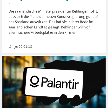
Die saarländische Ministerpräsidentin Rehlinger hofft,
dass sich die Pläne der neuen Bundesregierung gut auf
das Saarland auswirken. Das hat sie in ihrer Rede im
saarländischen Landtag gesagt. Rehlinger will vor
allem sichere Arbeitsplätze in den Firmen.
Länge: 00:01:18