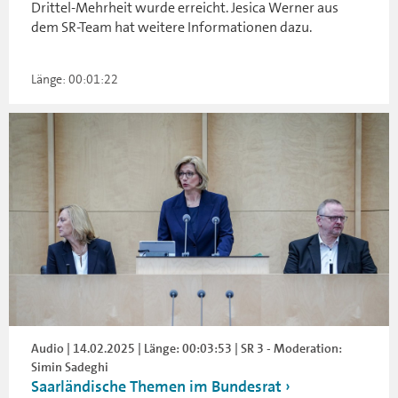
Drittel-Mehrheit wurde erreicht. Jesica Werner aus
dem SR-Team hat weitere Informationen dazu.
Länge: 00:01:22
Audio | 14.02.2025 | Länge: 00:03:53 | SR 3 - Moderation:
Simin Sadeghi
Saarländische Themen im Bundesrat