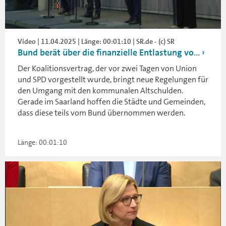
Video | 11.04.2025 | Länge: 00:01:10 | SR.de - (c) SR
Bund berät über die finanzielle Entlastung vo...
Der Koalitionsvertrag, der vor zwei Tagen von Union
und SPD vorgestellt wurde, bringt neue Regelungen für
den Umgang mit den kommunalen Altschulden.
Gerade im Saarland hoffen die Städte und Gemeinden,
dass diese teils vom Bund übernommen werden.
Länge: 00:01:10