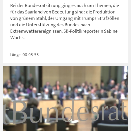
Bei der Bundesratsitzung ging es auch um Themen, die
für das Saarland von Bedeutung sind: die Produktion
von grünem Stahl, der Umgang mit Trumps Strafzöllen
und die Unterstützung des Bundes nach
Extremwetterereignissen. SR-Politikreporterin Sabine
Wachs.
Länge: 00:03:53