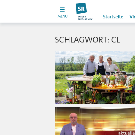
MENU
Startseite
Vi
SCHLAGWORT: CL