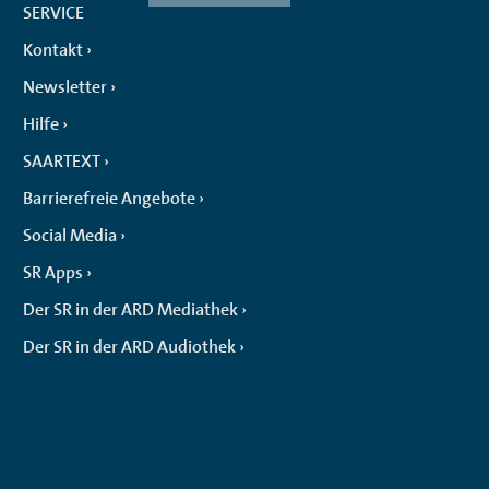
SERVICE
Kontakt
Newsletter
Hilfe
SAARTEXT
Barrierefreie Angebote
Social Media
SR Apps
Der SR in der ARD Mediathek
Der SR in der ARD Audiothek