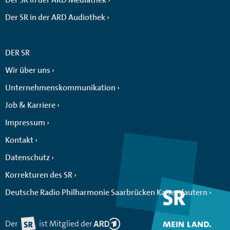
Der SR in der ARD Audiothek
DER SR
Wir über uns
Unternehmenskommunikation
Job & Karriere
Impressum
Kontakt
Datenschutz
Korrekturen des SR
Deutsche Radio Philharmonie Saarbrücken Kaiserslautern
Der
ist Mitglied der