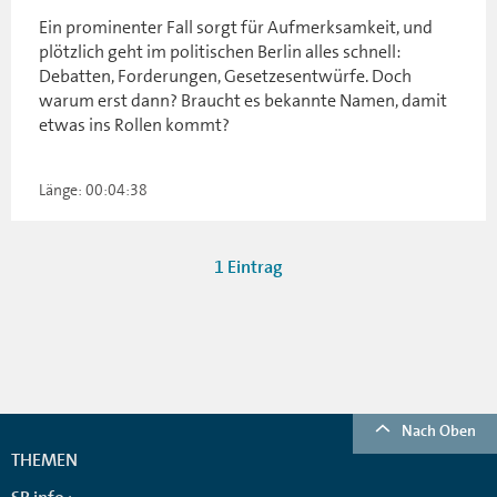
Ein prominenter Fall sorgt für Aufmerksamkeit, und
plötzlich geht im politischen Berlin alles schnell:
Debatten, Forderungen, Gesetzesentwürfe. Doch
warum erst dann? Braucht es bekannte Namen, damit
etwas ins Rollen kommt?
Länge: 00:04:38
1 Eintrag
Nach Oben
THEMEN