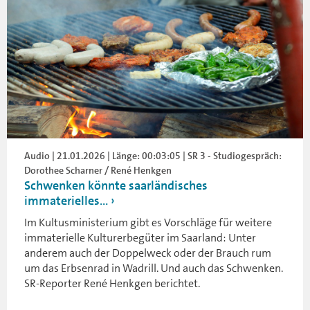
Audio | 21.01.2026 | Länge: 00:03:05 | SR 3 - Studiogespräch:
Dorothee Scharner / René Henkgen
Schwenken könnte saarländisches
immaterielles...
Im Kultusministerium gibt es Vorschläge für weitere
immaterielle Kulturerbegüter im Saarland: Unter
anderem auch der Doppelweck oder der Brauch rum
um das Erbsenrad in Wadrill. Und auch das Schwenken.
SR-Reporter René Henkgen berichtet.