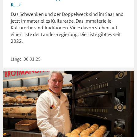
K...
Das Schwenken und der Doppelweck sind im Saarland
jetzt immaterielles Kulturerbe. Das immaterielle
Kulturerbe sind Traditionen. Viele davon stehen auf
einer Liste der Landes·regierung. Die Liste gibt es seit
2022.
Länge: 00:01:29