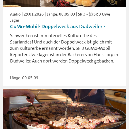
Audio | 29.01.2026 | Länge: 00:05:03 | SR 3 - (c) SR 3 Uwe
Jäger
GuMo-Mobil: Doppelweck aus Dudweiler
Schwenken ist immaterielles Kulturerbe des
Saarlandes! Und auch der Doppelweck ist gleich mit
zum Kulturerbe ernannt worden. SR 3 GuMo-Mobil
Reporter Uwe Jäger ist in der Bäckerei von Hans-Jörg in
Dudweiler. Auch dort werden Doppelweck gebacken.
Länge: 00:05:03