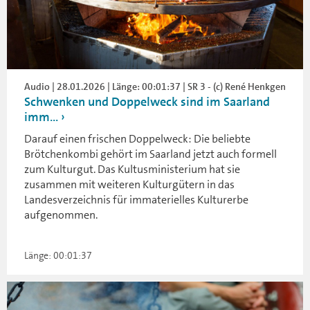
Audio | 28.01.2026 | Länge: 00:01:37 | SR 3 - (c) René Henkgen
Schwenken und Doppelweck sind im Saarland
imm...
Darauf einen frischen Doppelweck: Die beliebte
Brötchenkombi gehört im Saarland jetzt auch formell
zum Kulturgut. Das Kultusministerium hat sie
zusammen mit weiteren Kulturgütern in das
Landesverzeichnis für immaterielles Kulturerbe
aufgenommen.
Länge: 00:01:37