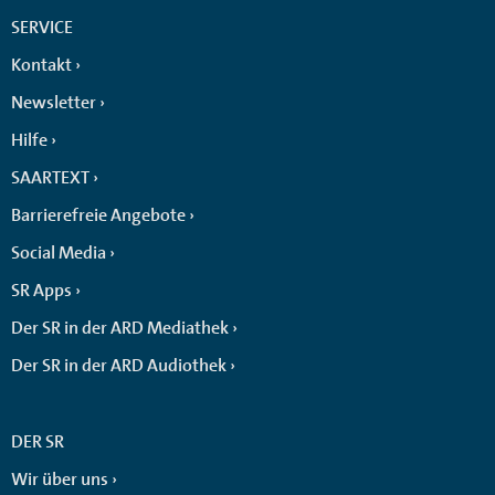
SERVICE
Kontakt
Newsletter
Hilfe
SAARTEXT
Barrierefreie Angebote
Social Media
SR Apps
Der SR in der ARD Mediathek
Der SR in der ARD Audiothek
DER SR
Wir über uns