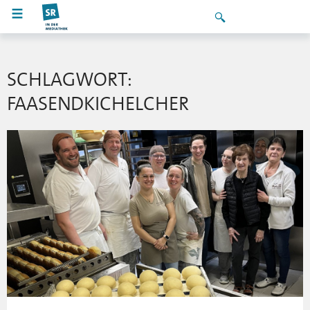
SCHLAGWORT:
FAASENDKICHELCHER