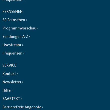
FERNSEHEN
SR Fernsehen
Programmvorschau
Sendungen A-Z
Livestream
Frequenzen
SERVICE
Kontakt
Newsletter
Hilfe
SAARTEXT
Barrierefreie Angebote