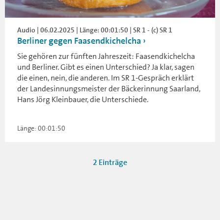
Audio | 06.02.2025 | Länge: 00:01:50 | SR 1 - (c) SR 1
Berliner gegen Faasendkichelcha
Sie gehören zur fünften Jahreszeit: Faasendkichelcha
und Berliner. Gibt es einen Unterschied? Ja klar, sagen
die einen, nein, die anderen. Im SR 1-Gespräch erklärt
der Landesinnungsmeister der Bäckerinnung Saarland,
Hans Jörg Kleinbauer, die Unterschiede.
Länge: 00:01:50
2 Einträge