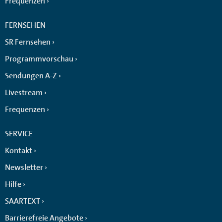
Frequenzen
FERNSEHEN
SR Fernsehen
Programmvorschau
Sendungen A-Z
Livestream
Frequenzen
SERVICE
Kontakt
Newsletter
Hilfe
SAARTEXT
Barrierefreie Angebote