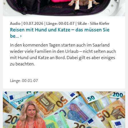
Audio | 03.07.2026 | Länge: 00:01:07 | SR.de - Silke Kiefer
Reisen mit Hund und Katze – das müssen Sie
be...
In den kommenden Tagen starten auch im Saarland
wieder viele Familien in den Urlaub – nicht selten auch
mit Hund und Katze an Bord. Dabei gilt es aber einiges
zu beachten.
Länge: 00:01:07