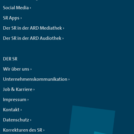
Social Media
SR Apps
Der SR in der ARD Mediathek
Der SR in der ARD Audiothek
DER SR
Wir über uns
Unternehmenskommunikation
Job & Karriere
Impressum
Kontakt
Datenschutz
Korrekturen des SR