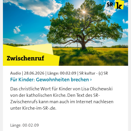
Audio | 28.06.2026 | Länge: 00:02:09 | SR kultur - (c) SR
Für Kinder: Gewohnheiten brechen
Das christliche Wort für Kinder von Lisa Olschewski
von der katholischen Kirche. Den Text des SR-
Zwischenrufs kann man auch im Internet nachlesen
unter Kirche-im-SR-.de.
Länge: 00:02:09