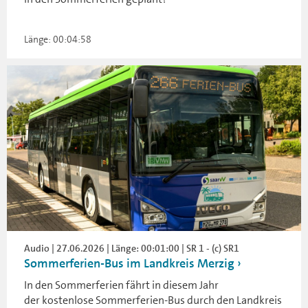
Länge: 00:04:58
Audio | 27.06.2026 | Länge: 00:01:00 | SR 1 - (c) SR1
Sommerferien-Bus im Landkreis Merzig
In den Sommerferien fährt in diesem Jahr
der kostenlose Sommerferien-Bus durch den Landkreis