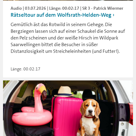
Audio | 03.07.2026 | Länge: 00:02:17 | SR 3 - Patrick Wiermer
Rätseltour auf dem Wolfsrath-Helden-Weg
Gemütlich äst das Rotwild in seinem Gehege. Die
Bergziegen lassen sich auf einer Schaukel die Sonne auf
den Pelz scheinen und der weiße Hirsch im Wildpark
Saarwellingen bittet die Besucher in süßer
Distanzlosigkeit um Streicheleinheiten (und Futter!).
Länge: 00:02:17