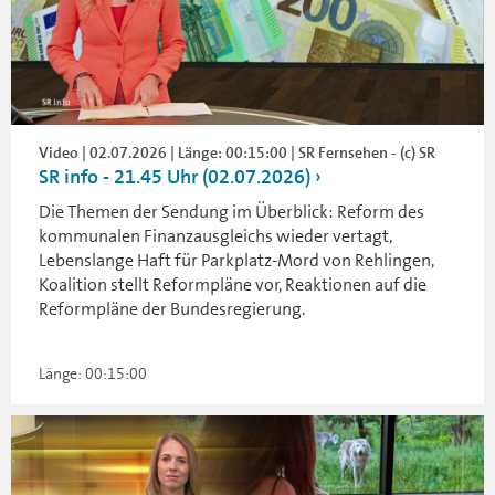
Video | 02.07.2026 | Länge: 00:15:00 | SR Fernsehen - (c) SR
SR info - 21.45 Uhr (02.07.2026)
Die Themen der Sendung im Überblick: Reform des
kommunalen Finanzausgleichs wieder vertagt,
Lebenslange Haft für Parkplatz-Mord von Rehlingen,
Koalition stellt Reformpläne vor, Reaktionen auf die
Reformpläne der Bundesregierung.
Länge: 00:15:00