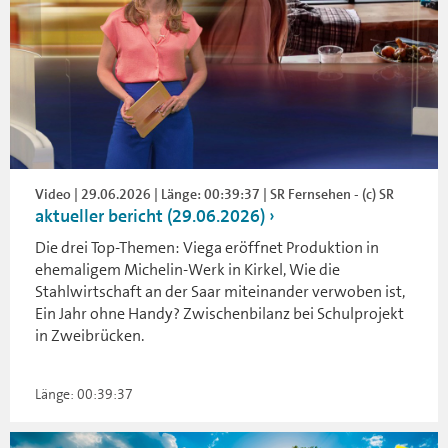
Video | 29.06.2026 | Länge: 00:39:37 | SR Fernsehen - (c) SR
aktueller bericht (29.06.2026)
Die drei Top-Themen: Viega eröffnet Produktion in
ehemaligem Michelin-Werk in Kirkel, Wie die
Stahlwirtschaft an der Saar miteinander verwoben ist,
Ein Jahr ohne Handy? Zwischenbilanz bei Schulprojekt
in Zweibrücken.
Länge: 00:39:37