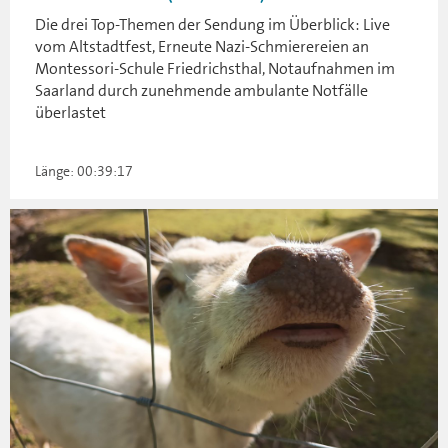
Die drei Top-Themen der Sendung im Überblick: Live
vom Altstadtfest, Erneute Nazi-Schmierereien an
Montessori-Schule Friedrichsthal, Notaufnahmen im
Saarland durch zunehmende ambulante Notfälle
überlastet
Länge: 00:39:17