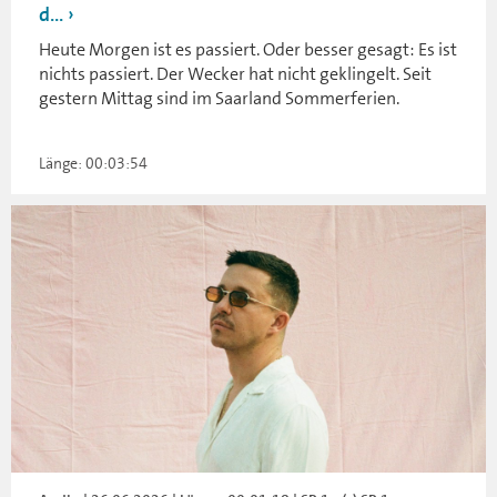
d...
Heute Morgen ist es passiert. Oder besser gesagt: Es ist
nichts passiert. Der Wecker hat nicht geklingelt. Seit
gestern Mittag sind im Saarland Sommerferien.
Länge: 00:03:54