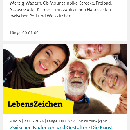
Merzig-Wadern. Ob Mountainbike-Strecke, Freibad,
Stausee oder Kirmes – mit zahlreichen Haltestellen
zwischen Perl und Weiskirchen.
Länge: 00:01:00
Audio | 27.06.2026 | Länge: 00:03:54 | SR kultur - (c) SR
Zwischen Faulenzen und Gestalten: Die Kunst