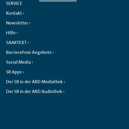
SERVICE
Kontakt
Newsletter
Hilfe
SAARTEXT
Barrierefreie Angebote
Social Media
SR Apps
Der SR in der ARD Mediathek
Der SR in der ARD Audiothek