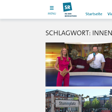
MENU
Startseite
Vi
SCHLAGWORT: INNEN