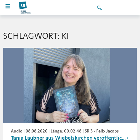
SCHLAGWORT: KI
Audio | 08.08.2026 | Länge: 00:02:48 | SR 3 - Felix Jacobs
Tanja Laubner aus Wiebelskirchen veröffentlic...