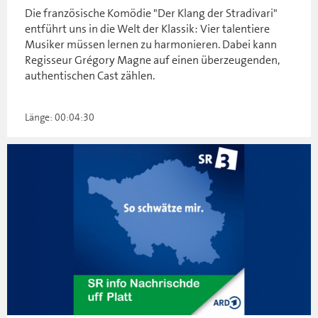
Die französische Komödie "Der Klang der Stradivari"
entführt uns in die Welt der Klassik: Vier talentiere
Musiker müssen lernen zu harmonieren. Dabei kann
Regisseur Grégory Magne auf einen überzeugenden,
authentischen Cast zählen.
Länge: 00:04:30