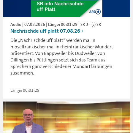
Audio | 07.08.2026 | Länge: 00:01:29 | SR 3 - (c) SR
Nachrischde uff platt 07.08.26
Die „Nachrischde uff platt“ werden mal in
moselfränkischer mal in rheinfränkischer Mundart
präsentiert. Von Rappweiler bis Dudweiler, von
Dillingen bis Püttlingen setzt sich das Team aus
Sprechern ganz verschiedener Mundartfärbungen
zusammen.
Länge: 00:01:29