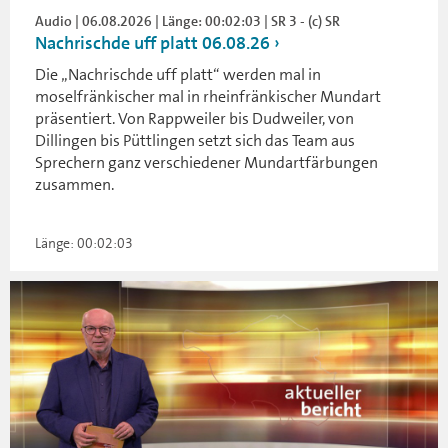
Audio | 06.08.2026 | Länge: 00:02:03 | SR 3 - (c) SR
Nachrischde uff platt 06.08.26
Die „Nachrischde uff platt“ werden mal in
moselfränkischer mal in rheinfränkischer Mundart
präsentiert. Von Rappweiler bis Dudweiler, von
Dillingen bis Püttlingen setzt sich das Team aus
Sprechern ganz verschiedener Mundartfärbungen
zusammen.
Länge: 00:02:03