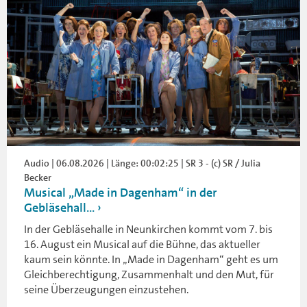
Audio | 06.08.2026 | Länge: 00:02:25 | SR 3 - (c) SR / Julia
Becker
Musical „Made in Dagenham“ in der
Gebläsehall...
In der Gebläsehalle in Neunkirchen kommt vom 7. bis
16. August ein Musical auf die Bühne, das aktueller
kaum sein könnte. In „Made in Dagenham“ geht es um
Gleichberechtigung, Zusammenhalt und den Mut, für
seine Überzeugungen einzustehen.