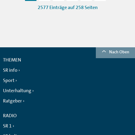
2577 Einträge auf 258 Seiten
Nach Oben
THEMEN
SR info
Sport
Unterhaltung
Ratgeber
RADIO
SR 1