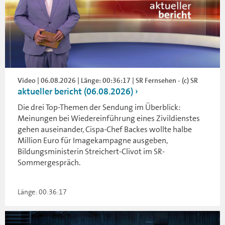
Video | 06.08.2026 | Länge: 00:36:17 | SR Fernsehen - (c) SR
aktueller bericht (06.08.2026)
Die drei Top-Themen der Sendung im Überblick:
Meinungen bei Wiedereinführung eines Zivildienstes
gehen auseinander, Cispa-Chef Backes wollte halbe
Million Euro für Imagekampagne ausgeben,
Bildungsministerin Streichert-Clivot im SR-
Sommergespräch.
Länge: 00:36:17