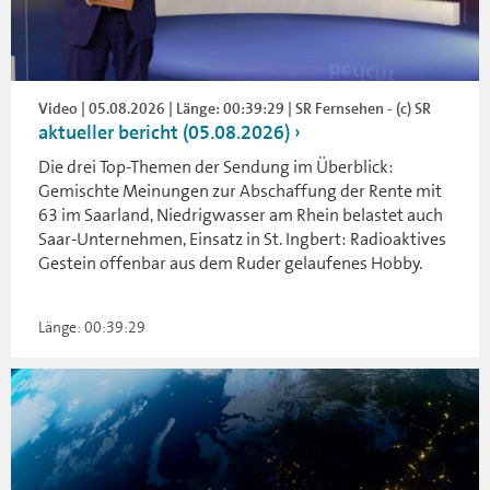
Video | 05.08.2026 | Länge: 00:39:29 | SR Fernsehen - (c) SR
aktueller bericht (05.08.2026)
Die drei Top-Themen der Sendung im Überblick:
Gemischte Meinungen zur Abschaffung der Rente mit
63 im Saarland, Niedrigwasser am Rhein belastet auch
Saar-Unternehmen, Einsatz in St. Ingbert: Radioaktives
Gestein offenbar aus dem Ruder gelaufenes Hobby.
Länge: 00:39:29