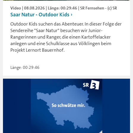
Video | 08.08.2026 | Länge: 00:29:46 | SR Fernsehen - (c) SR
Saar Natur - Outdoor Kids
Outdoor Kids suchen das Abenteuer. In dieser Folge der
Sendereihe "Saar Natur" besuchen wir Junior-
Rangerinnen und Ranger, die einen Kartoffelacker
anlegen und eine Schulklasse aus Völklingen beim
Projekt Lernort Bauernhof.
Länge: 00:29:46