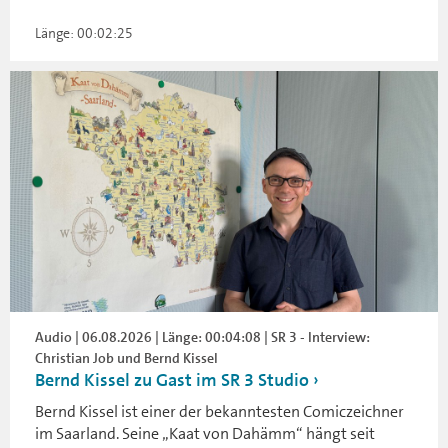
Länge: 00:02:25
Audio | 06.08.2026 | Länge: 00:04:08 | SR 3 - Interview:
Christian Job und Bernd Kissel
Bernd Kissel zu Gast im SR 3 Studio
Bernd Kissel ist einer der bekanntesten Comiczeichner
im Saarland. Seine „Kaat von Dahämm“ hängt seit