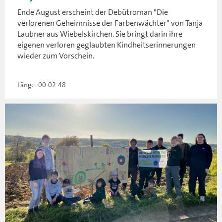
Ende August erscheint der Debütroman "Die
verlorenen Geheimnisse der Farbenwächter" von Tanja
Laubner aus Wiebelskirchen. Sie bringt darin ihre
eigenen verloren geglaubten Kindheitserinnerungen
wieder zum Vorschein.
Länge: 00:02:48