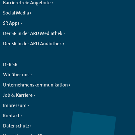
Barrierefreie Angebote
Social Media
SR Apps
Der SR in der ARD Mediathek
Der SR in der ARD Audiothek
DER SR
Wir über uns
Unternehmenskommunikation
Job & Karriere
Impressum
Kontakt
Datenschutz