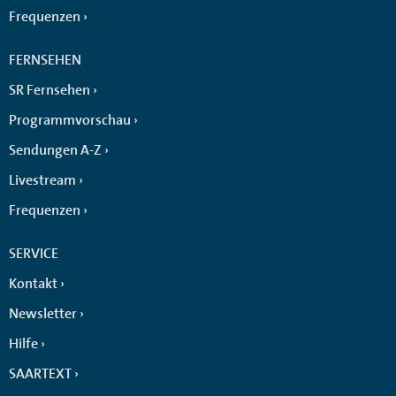
Frequenzen
FERNSEHEN
SR Fernsehen
Programmvorschau
Sendungen A-Z
Livestream
Frequenzen
SERVICE
Kontakt
Newsletter
Hilfe
SAARTEXT