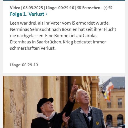
Video | 08.03.2025 | Länge: 00:29:10 | SR Fernsehen - (c) SR
Folge 1: Verlust
Leen war drei, als ihr Vater vom IS ermordet wurde.
Nerminas Sehnsucht nach Bosnien hat seit ihrer Flucht
nie nachgelassen. Eine Bombe fiel aufCarolas
Elternhaus in Saarbrücken. Krieg bedeutet immer
schmerzhaften Verlust.
Länge: 00:29:10