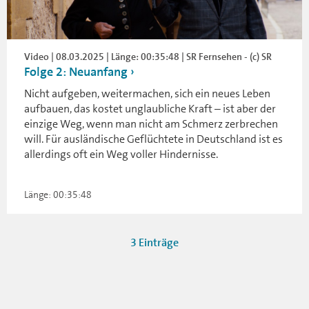
Video | 08.03.2025 | Länge: 00:35:48 | SR Fernsehen - (c) SR
Folge 2: Neuanfang
Nicht aufgeben, weitermachen, sich ein neues Leben
aufbauen, das kostet unglaubliche Kraft – ist aber der
einzige Weg, wenn man nicht am Schmerz zerbrechen
will. Für ausländische Geflüchtete in Deutschland ist es
allerdings oft ein Weg voller Hindernisse.
Länge: 00:35:48
3 Einträge