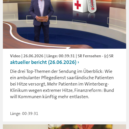
Video | 26.06.2026 | Länge: 00:39:31 | SR Fernsehen - (c) SR
aktueller bericht (26.06.2026)
Die drei Top-Themen der Sendung im Überblick: Wie
ein ambulanter Pflegedienst saarländische Patienten
bei Hitze versorgt, Mehr Patienten im Winterberg-
Klinikum wegen extremer Hitze, Finanzreform: Bund
will Kommunen künftig mehr entlasten.
Länge: 00:39:31