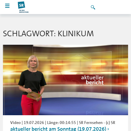
SCHLAGWORT: KLINIKUM
Video | 19.07.2026 | Länge: 00:14:55 | SR Fernsehen - (c) SR
aktueller bericht am Sonntag (19.07.2026)