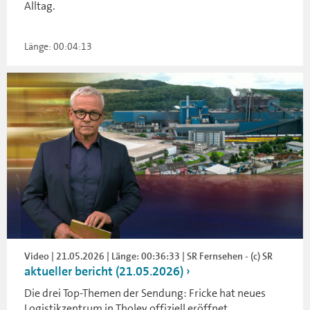
Alltag.
Länge: 00:04:13
Video | 21.05.2026 | Länge: 00:36:33 | SR Fernsehen - (c) SR
aktueller bericht (21.05.2026)
Die drei Top-Themen der Sendung: Fricke hat neues
Logistikzentrum in Tholey offiziell eröffnet,