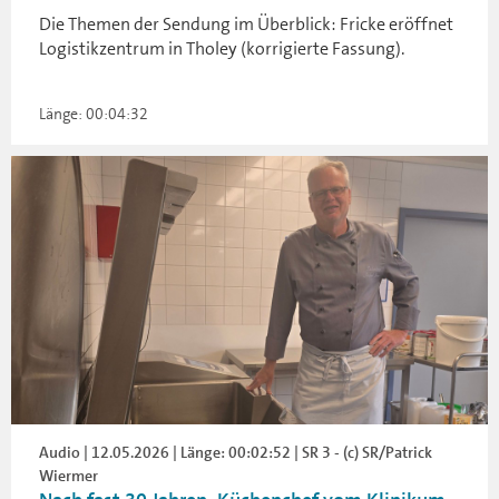
Die Themen der Sendung im Überblick: Fricke eröffnet
Logistikzentrum in Tholey (korrigierte Fassung).
Länge: 00:04:32
Audio | 12.05.2026 | Länge: 00:02:52 | SR 3 - (c) SR/Patrick
Wiermer