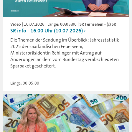
Video | 10.07.2026 | Länge: 00:05:00 | SR Fernsehen - (c) SR
SR info - 16.00 Uhr (10.07.2026)
Die Themen der Sendung im Überblick: Jahresstatistik
2025 der saarländischen Feuerwehr,
Ministerpräsidentin Rehlinger mit Antrag auf
Änderungen an dem vom Bundestag verabschiedeten
Sparpaket gescheitert.
Länge: 00:05:00