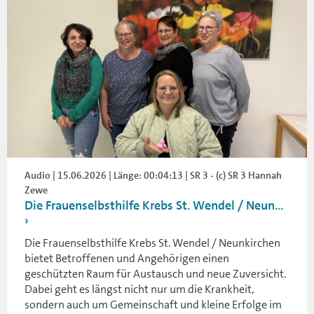
Audio | 15.06.2026 | Länge: 00:04:13 | SR 3 - (c) SR 3 Hannah
Zewe
Die Frauenselbsthilfe Krebs St. Wendel / Neun...
Die Frauenselbsthilfe Krebs St. Wendel / Neunkirchen
bietet Betroffenen und Angehörigen einen
geschützten Raum für Austausch und neue Zuversicht.
Dabei geht es längst nicht nur um die Krankheit,
sondern auch um Gemeinschaft und kleine Erfolge im