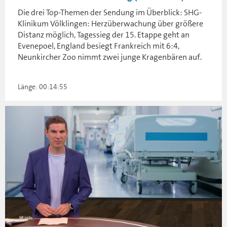
Die drei Top-Themen der Sendung im Überblick: SHG-
Klinikum Völklingen: Herzüberwachung über größere
Distanz möglich, Tagessieg der 15. Etappe geht an
Evenepoel, England besiegt Frankreich mit 6:4,
Neunkircher Zoo nimmt zwei junge Kragenbären auf.
Länge: 00:14:55