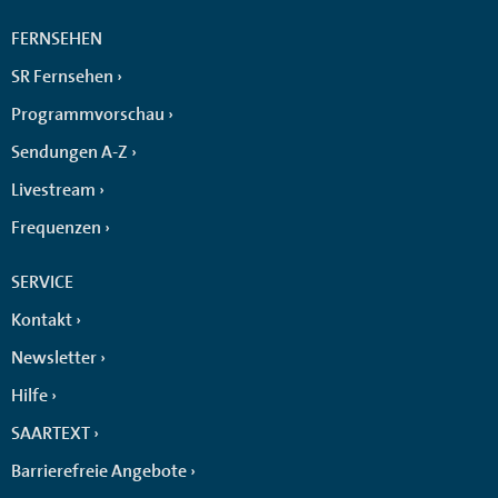
FERNSEHEN
SR Fernsehen
Programmvorschau
Sendungen A-Z
Livestream
Frequenzen
SERVICE
Kontakt
Newsletter
Hilfe
SAARTEXT
Barrierefreie Angebote