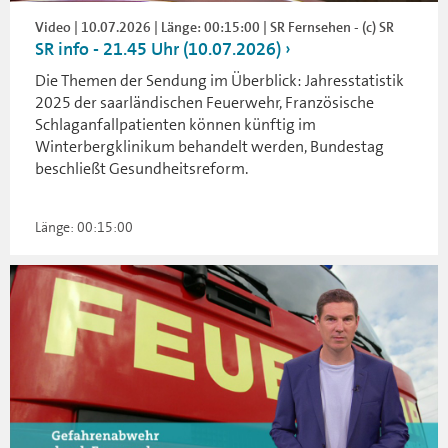
Video | 10.07.2026 | Länge: 00:15:00 | SR Fernsehen - (c) SR
SR info - 21.45 Uhr (10.07.2026)
Die Themen der Sendung im Überblick: Jahresstatistik
2025 der saarländischen Feuerwehr, Französische
Schlaganfallpatienten können künftig im
Winterbergklinikum behandelt werden, Bundestag
beschließt Gesundheitsreform.
Länge: 00:15:00