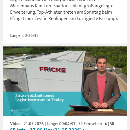
Marienhaus Klinikum Saarlouis plant großangelegte
Erweiterung, Top-Athleten treten am Sonntag beim
Pfingstsportfest in Rehlingen an (korrigierte Fassung).
Länge: 00:36:33
Video | 21.05.2026 | Länge: 00:04:31 | SR Fernsehen - (c) SR