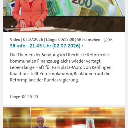
Video | 02.07.2026 | Länge: 00:15:00 | SR Fernsehen - (c) SR
SR info - 21.45 Uhr (02.07.2026)
Die Themen der Sendung im Überblick: Reform des
kommunalen Finanzausgleichs wieder vertagt,
Lebenslange Haft für Parkplatz-Mord von Rehlingen,
Koalition stellt Reformpläne vor, Reaktionen auf die
Reformpläne der Bundesregierung.
Länge: 00:15:00