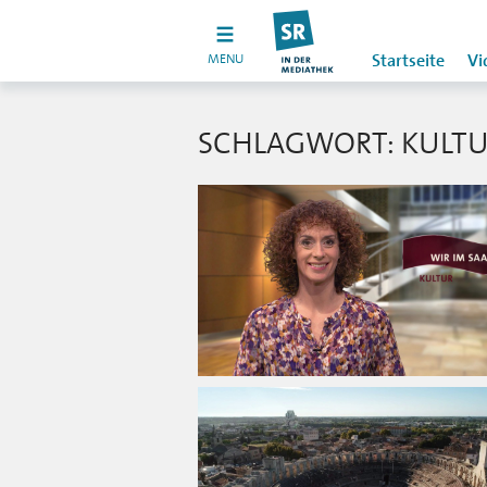
MENU
Startseite
Vi
SCHLAGWORT: KULTU