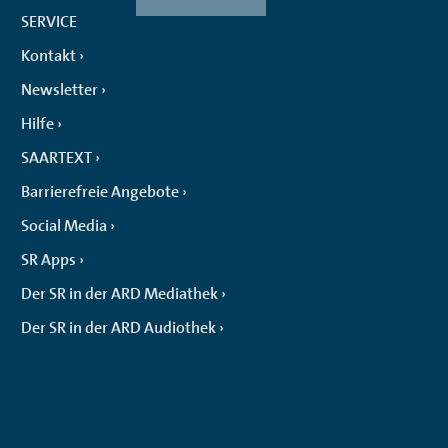
SERVICE
Kontakt
Newsletter
Hilfe
SAARTEXT
Barrierefreie Angebote
Social Media
SR Apps
Der SR in der ARD Mediathek
Der SR in der ARD Audiothek