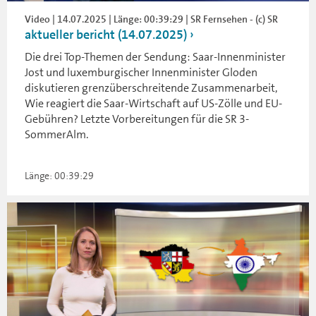
Video | 14.07.2025 | Länge: 00:39:29 | SR Fernsehen - (c) SR
aktueller bericht (14.07.2025)
Die drei Top-Themen der Sendung: Saar-Innenminister
Jost und luxemburgischer Innenminister Gloden
diskutieren grenzüberschreitende Zusammenarbeit,
Wie reagiert die Saar-Wirtschaft auf US-Zölle und EU-
Gebühren? Letzte Vorbereitungen für die SR 3-
SommerAlm.
Länge: 00:39:29