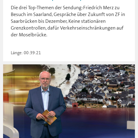
Die drei Top-Themen der Sendung:Friedrich Merz zu
Besuch im Saarland, Gespräche über Zukunft von ZF in
Saarbrücken bis Dezember, Keine stationären
Grenzkontrollen, dafür Verkehrseinschränkungen auf
der Moselbrücke.
Länge: 00:39:21