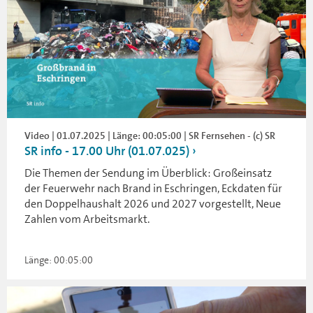
Video | 01.07.2025 | Länge: 00:05:00 | SR Fernsehen - (c) SR
SR info - 17.00 Uhr (01.07.025)
Die Themen der Sendung im Überblick: Großeinsatz
der Feuerwehr nach Brand in Eschringen, Eckdaten für
den Doppelhaushalt 2026 und 2027 vorgestellt, Neue
Zahlen vom Arbeitsmarkt.
Länge: 00:05:00