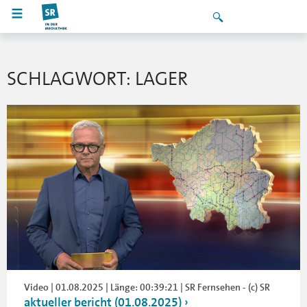
SCHLAGWORT: LAGER
Video | 01.08.2025 | Länge: 00:39:21 | SR Fernsehen - (c) SR
aktueller bericht (01.08.2025)