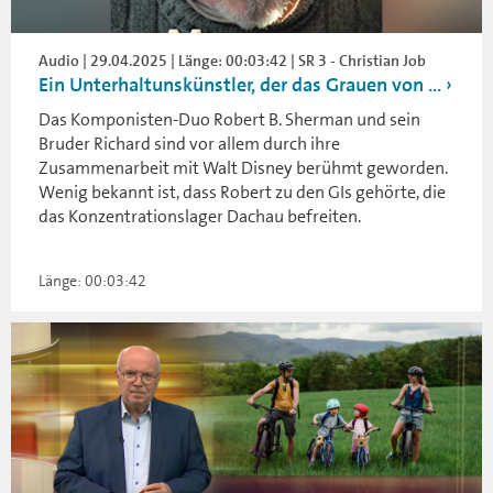
Audio | 29.04.2025 | Länge: 00:03:42 | SR 3 - Christian Job
Ein Unterhaltunskünstler, der das Grauen von ...
Das Komponisten-Duo Robert B. Sherman und sein
Bruder Richard sind vor allem durch ihre
Zusammenarbeit mit Walt Disney berühmt geworden.
Wenig bekannt ist, dass Robert zu den GIs gehörte, die
das Konzentrationslager Dachau befreiten.
Länge: 00:03:42