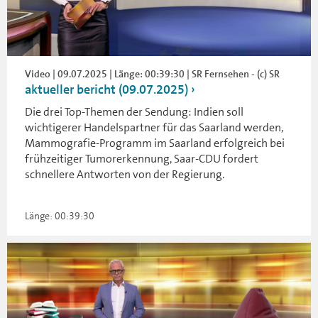
Video | 09.07.2025 | Länge: 00:39:30 | SR Fernsehen - (c) SR
aktueller bericht (09.07.2025)
Die drei Top-Themen der Sendung: Indien soll
wichtigerer Handelspartner für das Saarland werden,
Mammografie-Programm im Saarland erfolgreich bei
frühzeitiger Tumorerkennung, Saar-CDU fordert
schnellere Antworten von der Regierung.
Länge: 00:39:30