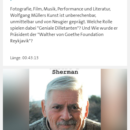
Fotografie, Film, Musik, Performance und Literatur,
Wolfgang Müllers Kunst ist unberechenbar,
unmittelbar und von Neugier geprägt. Welche Rolle
spielen dabei "Geniale Dilletanten"? Und Wie wurde er
Präsident der "Walther von Goethe Foundation
Reykjavik"?
Länge: 00:43:13