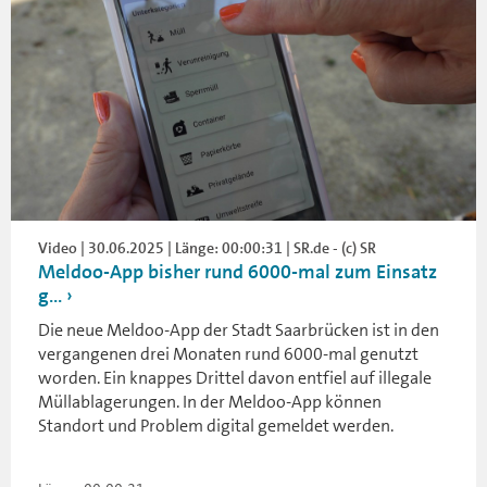
Video | 30.06.2025 | Länge: 00:00:31 | SR.de - (c) SR
Meldoo-App bisher rund 6000-mal zum Einsatz
g...
Die neue Meldoo-App der Stadt Saarbrücken ist in den
vergangenen drei Monaten rund 6000-mal genutzt
worden. Ein knappes Drittel davon entfiel auf illegale
Müllablagerungen. In der Meldoo-App können
Standort und Problem digital gemeldet werden.