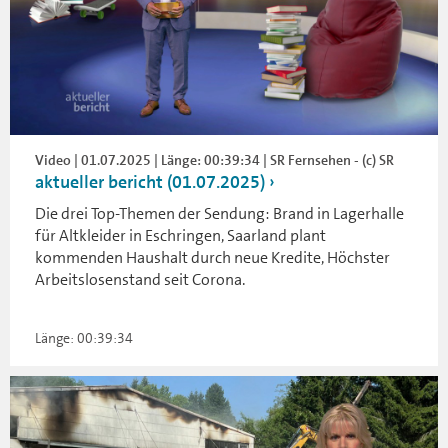
Video | 01.07.2025 | Länge: 00:39:34 | SR Fernsehen - (c) SR
aktueller bericht (01.07.2025)
Die drei Top-Themen der Sendung: Brand in Lagerhalle
für Altkleider in Eschringen, Saarland plant
kommenden Haushalt durch neue Kredite, Höchster
Arbeitslosenstand seit Corona.
Länge: 00:39:34