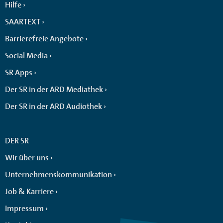
Hilfe
SAARTEXT
Barrierefreie Angebote
Social Media
SR Apps
Der SR in der ARD Mediathek
Der SR in der ARD Audiothek
DER SR
Wir über uns
Unternehmenskommunikation
Job & Karriere
Impressum