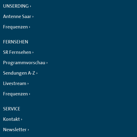
UNSERDING
Antenne Saar
Frequenzen
FERNSEHEN
SR Fernsehen
Programmvorschau
Sendungen A-Z
Livestream
Frequenzen
SERVICE
Kontakt
Newsletter