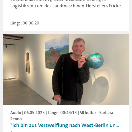
Logistikzentrum des Landmaschinen-Herstellers Fricke.
Länge: 00:06:20
Audio | 06.05.2025 | Länge: 00:43:13 | SR kultur - Barbara
Renno
"Ich bin aus Verzweiflung nach West-Berlin un...