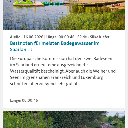
Audio | 16.06.2026 | Länge: 00:00:46 | SR.de - Silke Kiefer
Bestnoten für meisten Badegewässer im
Saarlan...
Die Europäische Kommission hat den zwei Badeseen
im Saarland erneut eine ausgezeichnete
Wasserqualität bescheinigt. Aber auch die Weiher und
Seen im grenznahen Frankreich und Luxemburg
schnitten überwiegend sehr gut ab.
Länge: 00:00:46