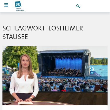
SCHLAGWORT: LOSHEIMER
STAUSEE