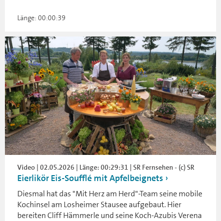
Länge: 00:00:39
Video | 02.05.2026 | Länge: 00:29:31 | SR Fernsehen - (c) SR
Eierlikör Eis-Soufflé mit Apfelbeignets
Diesmal hat das "Mit Herz am Herd"-Team seine mobile
Kochinsel am Losheimer Stausee aufgebaut. Hier
bereiten Cliff Hämmerle und seine Koch-Azubis Verena