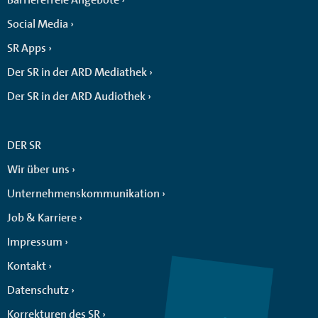
Social Media
SR Apps
Der SR in der ARD Mediathek
Der SR in der ARD Audiothek
DER SR
Wir über uns
Unternehmenskommunikation
Job & Karriere
Impressum
Kontakt
Datenschutz
Korrekturen des SR