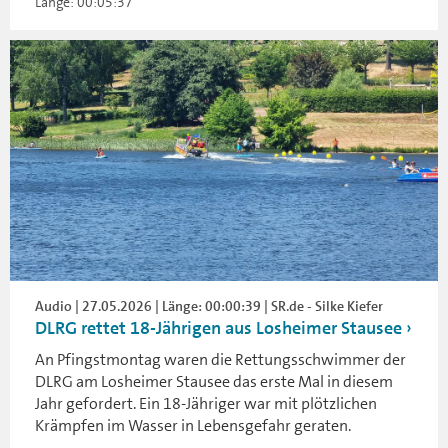
Länge: 00:05:37
Audio | 27.05.2026 | Länge: 00:00:39 | SR.de - Silke Kiefer
DLRG rettet 18-Jährigen aus Losheimer Stausee
An Pfingstmontag waren die Rettungsschwimmer der
DLRG am Losheimer Stausee das erste Mal in diesem
Jahr gefordert. Ein 18-Jähriger war mit plötzlichen
Krämpfen im Wasser in Lebensgefahr geraten.