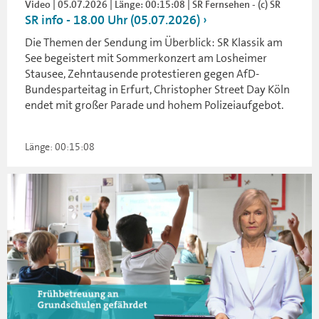
Video | 05.07.2026 | Länge: 00:15:08 | SR Fernsehen - (c) SR
SR info - 18.00 Uhr (05.07.2026)
Die Themen der Sendung im Überblick: SR Klassik am
See begeistert mit Sommerkonzert am Losheimer
Stausee, Zehntausende protestieren gegen AfD-
Bundesparteitag in Erfurt, Christopher Street Day Köln
endet mit großer Parade und hohem Polizeiaufgebot.
Länge: 00:15:08