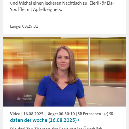
und Michel einen leckeren Nachtisch zu: Eierlikör Eis-
Soufflé mit Apfelbeignets.
Länge: 00:29:31
Video | 16.08.2025 | Länge: 00:30:10 | SR Fernsehen - (c) SR
daten der woche (16.08.2025)