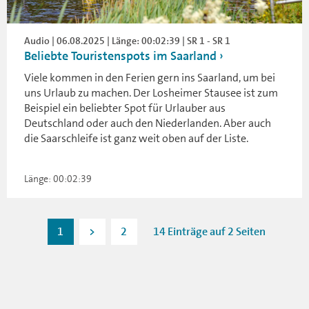
Audio | 06.08.2025 | Länge: 00:02:39 | SR 1 - SR 1
Beliebte Touristenspots im Saarland
Viele kommen in den Ferien gern ins Saarland, um bei
uns Urlaub zu machen. Der Losheimer Stausee ist zum
Beispiel ein beliebter Spot für Urlauber aus
Deutschland oder auch den Niederlanden. Aber auch
die Saarschleife ist ganz weit oben auf der Liste.
Länge: 00:02:39
1
>
2
14 Einträge auf 2 Seiten