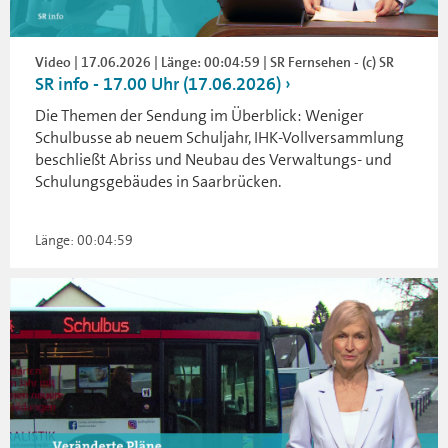
Video | 17.06.2026 | Länge: 00:04:59 | SR Fernsehen - (c) SR
SR info - 17.00 Uhr (17.06.2026)
Die Themen der Sendung im Überblick: Weniger
Schulbusse ab neuem Schuljahr, IHK-Vollversammlung
beschließt Abriss und Neubau des Verwaltungs- und
Schulungsgebäudes in Saarbrücken.
Länge: 00:04:59