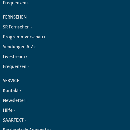
Frequenzen
FERNSEHEN
SR Fernsehen
Programmvorschau
Sendungen A-Z
Livestream
Frequenzen
SERVICE
Kontakt
Newsletter
Hilfe
SAARTEXT
Barrierefreie Angebote