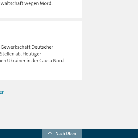
anwaltschaft wegen Mord.
e Gewerkschaft Deutscher
Stellen ab, Heutiger
nen Ukrainer in der Causa Nord
ten
Nach Oben