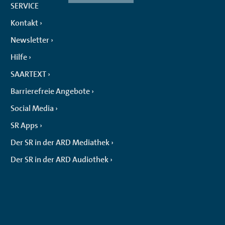
SERVICE
Kontakt
Newsletter
Hilfe
SAARTEXT
Barrierefreie Angebote
Social Media
SR Apps
Der SR in der ARD Mediathek
Der SR in der ARD Audiothek