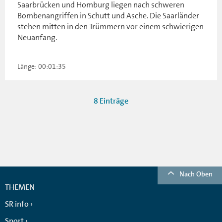
Saarbrücken und Homburg liegen nach schweren
Bombenangriffen in Schutt und Asche. Die Saarländer
stehen mitten in den Trümmern vor einem schwierigen
Neuanfang.
Länge: 00:01:35
8 Einträge
Nach Oben
THEMEN
SR info
Sport