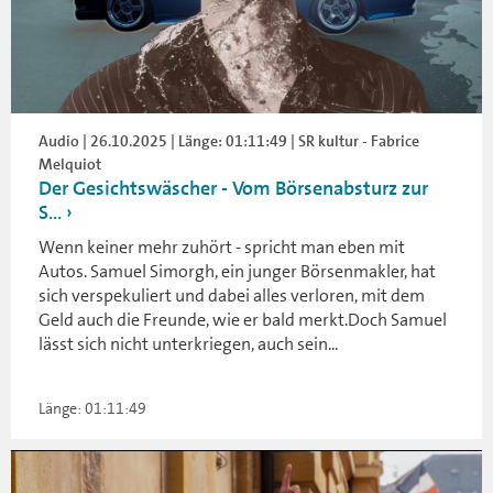
Audio | 26.10.2025 | Länge: 01:11:49 | SR kultur - Fabrice
Melquiot
Der Gesichtswäscher - Vom Börsenabsturz zur
S...
Wenn keiner mehr zuhört - spricht man eben mit
Autos. Samuel Simorgh, ein junger Börsenmakler, hat
sich verspekuliert und dabei alles verloren, mit dem
Geld auch die Freunde, wie er bald merkt.Doch Samuel
lässt sich nicht unterkriegen, auch sein...
Länge: 01:11:49