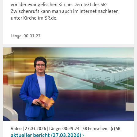
von der evangelischen Kirche. Den Text des SR-
Zwischenrufs kann man auch im Internet nachlesen
unter Kirche-im-SR.de.
Länge: 00:01:27
Video | 27.03.2026 | Länge: 00:39:24 | SR Fernsehen - (c) SR
aktueller bericht (27.03.2026)