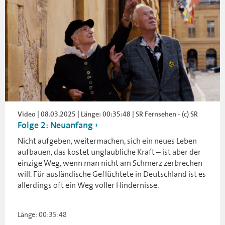
Video | 08.03.2025 | Länge: 00:35:48 | SR Fernsehen - (c) SR
Folge 2: Neuanfang
Nicht aufgeben, weitermachen, sich ein neues Leben
aufbauen, das kostet unglaubliche Kraft – ist aber der
einzige Weg, wenn man nicht am Schmerz zerbrechen
will. Für ausländische Geflüchtete in Deutschland ist es
allerdings oft ein Weg voller Hindernisse.
Länge: 00:35:48