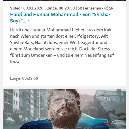
Video | 09.01.2026 | Länge: 00:29:59 | SR Fernsehen - (c) SR
Hardi und Hunnar Mohammad - Von "Shisha-
Boys"...
Hardi und Hunnar Mohammad fliehen aus dem Irak
nach Wien und starten dort eine Erfolgsstory: Mit
Shisha-Bars, Nachtclubs, einer Werbeagentur und
einem Modelabel werden sie reich. Doch der Stress
führt zum Umdenken – und zu einem Neuanfang auf
Ibiza.
Länge: 00:29:59