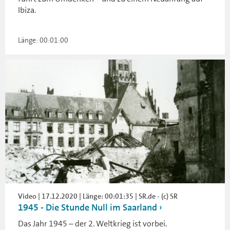
Ibiza.
Länge: 00:01:00
Video | 17.12.2020 | Länge: 00:01:35 | SR.de - (c) SR
1945 - Die Stunde Null im Saarland
Das Jahr 1945 – der 2. Weltkrieg ist vorbei.