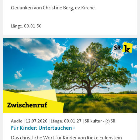
Gedanken von Christine Berg, ev. Kirche.
Länge: 00:01:50
Audio | 12.07.2026 | Länge: 00:01:27 | SR kultur - (c) SR
Für Kinder: Untertauchen
Das christliche Wort für Kinder von Rieke Eulenstein