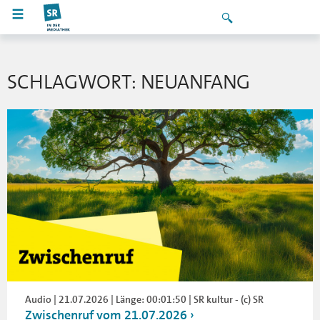
SCHLAGWORT: NEUANFANG
Audio | 21.07.2026 | Länge: 00:01:50 | SR kultur - (c) SR
Zwischenruf vom 21.07.2026