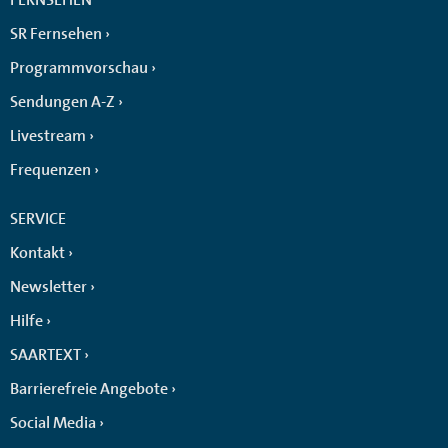
SR Fernsehen
Programmvorschau
Sendungen A-Z
Livestream
Frequenzen
SERVICE
Kontakt
Newsletter
Hilfe
SAARTEXT
Barrierefreie Angebote
Social Media