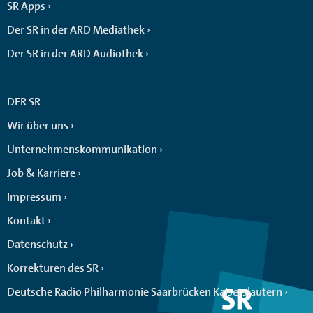
SR Apps
Der SR in der ARD Mediathek
Der SR in der ARD Audiothek
DER SR
Wir über uns
Unternehmenskommunikation
Job & Karriere
Impressum
Kontakt
Datenschutz
Korrekturen des SR
Deutsche Radio Philharmonie Saarbrücken Kaiserslautern