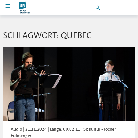
SCHLAGWORT: QUEBEC
Audio | 21.11.2024 | Länge: 00:02:11 | SR kultur - Jochen
Erdmenger