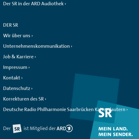
Der SR in der ARD Audiothek
DER SR
Wir über uns
Unternehmenskommunikation
Job & Karriere
Impressum
Kontakt
Datenschutz
Korrekturen des SR
Deutsche Radio Philharmonie Saarbrücken Kaiserslautern
Der
ist Mitglied der