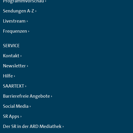
Programmvorschau
Sendungen A-Z
Livestream
Frequenzen
SERVICE
Kontakt
Newsletter
Hilfe
SAARTEXT
Barrierefreie Angebote
Social Media
SR Apps
Der SR in der ARD Mediathek