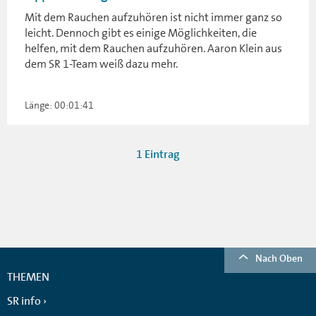
Mit dem Rauchen aufzuhören ist nicht immer ganz so
leicht. Dennoch gibt es einige Möglichkeiten, die
helfen, mit dem Rauchen aufzuhören. Aaron Klein aus
dem SR 1-Team weiß dazu mehr.
Länge: 00:01:41
1 Eintrag
Nach Oben
THEMEN
SR info