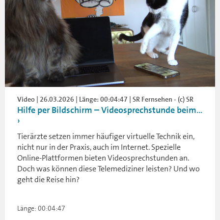
Video | 26.03.2026 | Länge: 00:04:47 | SR Fernsehen - (c) SR
Hilfe per Bildschirm – Videosprechstunde beim...
Tierärzte setzen immer häufiger virtuelle Technik ein,
nicht nur in der Praxis, auch im Internet. Spezielle
Online-Plattformen bieten Videosprechstunden an.
Doch was können diese Telemediziner leisten? Und wo
geht die Reise hin?
Länge: 00:04:47