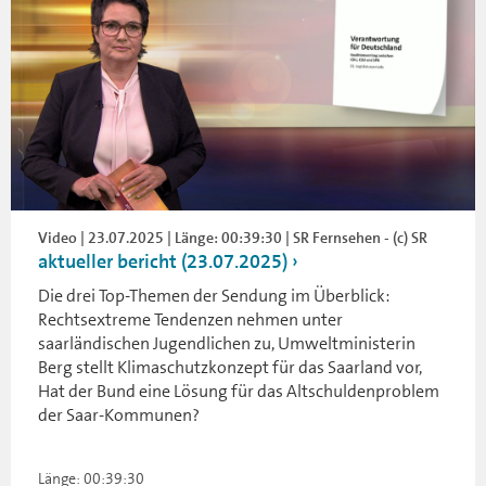
Video | 23.07.2025 | Länge: 00:39:30 | SR Fernsehen - (c) SR
aktueller bericht (23.07.2025)
Die drei Top-Themen der Sendung im Überblick:
Rechtsextreme Tendenzen nehmen unter
saarländischen Jugendlichen zu, Umweltministerin
Berg stellt Klimaschutzkonzept für das Saarland vor,
Hat der Bund eine Lösung für das Altschuldenproblem
der Saar-Kommunen?
Länge: 00:39:30