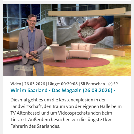
Video | 26.03.2026 | Länge: 00:29:08 | SR Fernsehen - (c) SR
Wir im Saarland - Das Magazin (26.03.2026)
Diesmal geht es um die Kostenexplosion in der
Landwirtschaft, den Traum von der eigenen Halle beim
TV Altenkessel und um Videosprechstunden beim
Tierarzt. Außerdem besuchen wir die jüngste Lkw-
Fahrerin des Saarlandes.