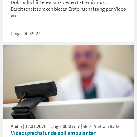
Dobrindts härteren Kurs gegen Extremismus,
Bereitschaftspraxen bieten Ersteinschätzung per Video
an.
Länge: 00:39:22
Audio | 12.01.2026 | Länge: 00:03:17 | SR 3 - Steffani Balle
Videosprechstunde soll ambulanten