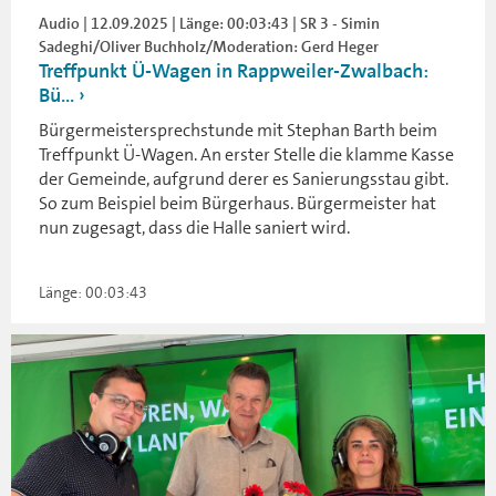
Audio | 12.09.2025 | Länge: 00:03:43 | SR 3 - Simin
Sadeghi/Oliver Buchholz/Moderation: Gerd Heger
Treffpunkt Ü-Wagen in Rappweiler-Zwalbach:
Bü...
Bürgermeistersprechstunde mit Stephan Barth beim
Treffpunkt Ü-Wagen. An erster Stelle die klamme Kasse
der Gemeinde, aufgrund derer es Sanierungsstau gibt.
So zum Beispiel beim Bürgerhaus. Bürgermeister hat
nun zugesagt, dass die Halle saniert wird.
Länge: 00:03:43