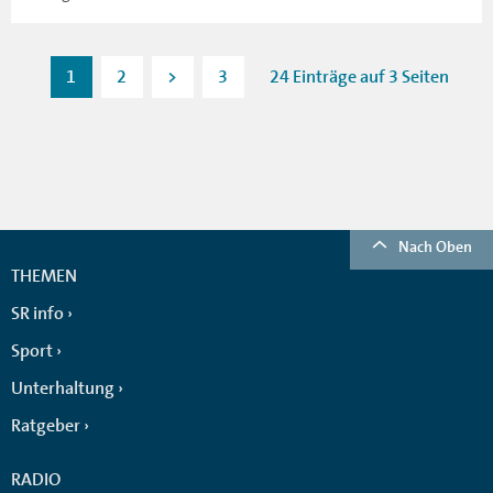
1
2
>
3
24 Einträge auf 3 Seiten
Nach Oben
THEMEN
SR info
Sport
Unterhaltung
Ratgeber
RADIO