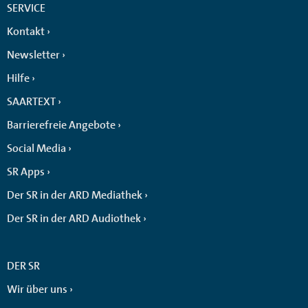
SERVICE
Kontakt
Newsletter
Hilfe
SAARTEXT
Barrierefreie Angebote
Social Media
SR Apps
Der SR in der ARD Mediathek
Der SR in der ARD Audiothek
DER SR
Wir über uns