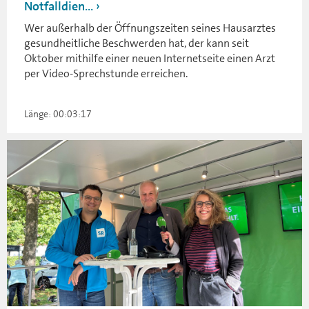
Notfalldien...
Wer außerhalb der Öffnungszeiten seines Hausarztes
gesundheitliche Beschwerden hat, der kann seit
Oktober mithilfe einer neuen Internetseite einen Arzt
per Video-Sprechstunde erreichen.
Länge: 00:03:17