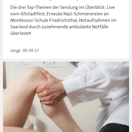
Die drei Top-Themen der Sendung im Überblick: Live
vom Altstadtfest, Erneute Nazi-Schmierereien an
Montessori-Schule Friedrichsthal, Notaufnahmen im
Saarland durch zunehmende ambulante Notfälle
überlastet
Länge: 00:39:17