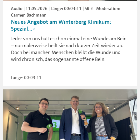
Audio | 11.05.2026 | Länge: 00:03:11 | SR 3 - Moderation:
Carmen Bachmann
Neues Angebot am Winterberg Klinikum:
Spezial...
Jeder von uns hatte schon einmal eine Wunde am Bein
– normalerweise heilt sie nach kurzer Zeit wieder ab.
Doch bei manchen Menschen bleibt die Wunde und
wird chronisch, das sogenannte offene Bein.
Länge: 00:03:11