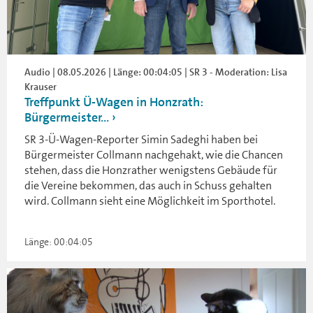
Audio | 08.05.2026 | Länge: 00:04:05 | SR 3 - Moderation: Lisa
Krauser
Treffpunkt Ü-Wagen in Honzrath:
Bürgermeister...
SR 3-Ü-Wagen-Reporter Simin Sadeghi haben bei
Bürgermeister Collmann nachgehakt, wie die Chancen
stehen, dass die Honzrather wenigstens Gebäude für
die Vereine bekommen, das auch in Schuss gehalten
wird. Collmann sieht eine Möglichkeit im Sporthotel.
Länge: 00:04:05