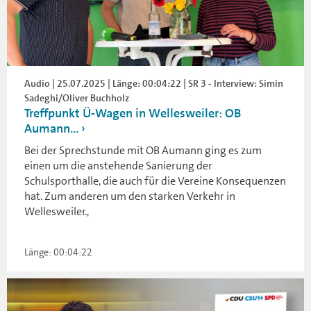
Audio | 25.07.2025 | Länge: 00:04:22 | SR 3 - Interview: Simin
Sadeghi/Oliver Buchholz
Treffpunkt Ü-Wagen in Wellesweiler: OB
Aumann...
Bei der Sprechstunde mit OB Aumann ging es zum
einen um die anstehende Sanierung der
Schulsporthalle, die auch für die Vereine Konsequenzen
hat. Zum anderen um den starken Verkehr in
Wellesweiler.,
Länge: 00:04:22