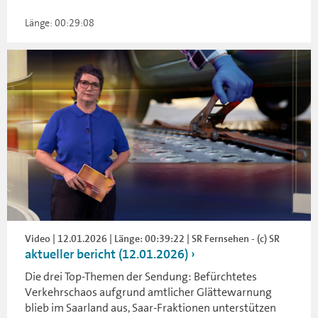
Länge: 00:29:08
Video | 12.01.2026 | Länge: 00:39:22 | SR Fernsehen - (c) SR
aktueller bericht (12.01.2026)
Die drei Top-Themen der Sendung: Befürchtetes
Verkehrschaos aufgrund amtlicher Glättewarnung
blieb im Saarland aus, Saar-Fraktionen unterstützen