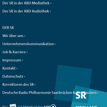
Der SR in der ARD Mediathek
Der SR in der ARD Audiothek
DER SR
Wir über uns
Unternehmenskommunikation
Job & Karriere
Impressum
Kontakt
Datenschutz
Korrekturen des SR
Deutsche Radio Philharmonie Saarbrücken Kaiserslautern