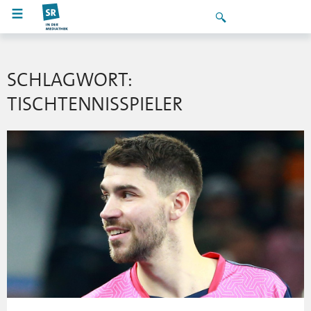
SCHLAGWORT:
TISCHTENNISSPIELER