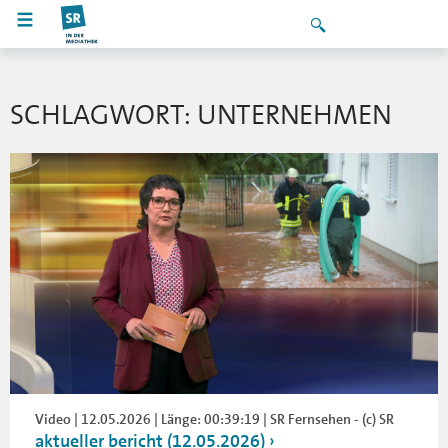
SCHLAGWORT: UNTERNEHMEN
Video | 12.05.2026 | Länge: 00:39:19 | SR Fernsehen - (c) SR
aktueller bericht (12.05.2026)