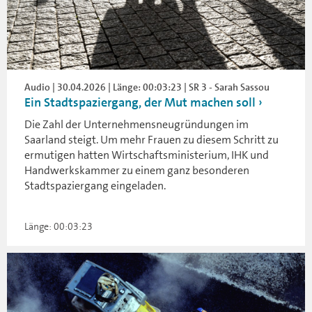
Audio | 30.04.2026 | Länge: 00:03:23 | SR 3 - Sarah Sassou
Ein Stadtspaziergang, der Mut machen soll
Die Zahl der Unternehmensneugründungen im
Saarland steigt. Um mehr Frauen zu diesem Schritt zu
ermutigen hatten Wirtschaftsministerium, IHK und
Handwerkskammer zu einem ganz besonderen
Stadtspaziergang eingeladen.
Länge: 00:03:23