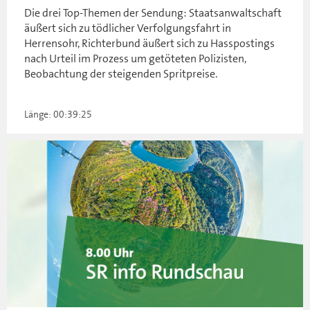
Die drei Top-Themen der Sendung: Staatsanwaltschaft
äußert sich zu tödlicher Verfolgungsfahrt in
Herrensohr, Richterbund äußert sich zu Hasspostings
nach Urteil im Prozess um getöteten Polizisten,
Beobachtung der steigenden Spritpreise.
Länge: 00:39:25