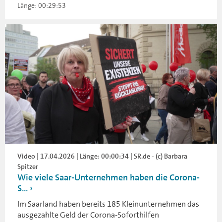
Länge: 00:29:53
Video | 17.04.2026 | Länge: 00:00:34 | SR.de - (c) Barbara
Spitzer
Wie viele Saar-Unternehmen haben die Corona-
S...
Im Saarland haben bereits 185 Kleinunternehmen das
ausgezahlte Geld der Corona-Soforthilfen