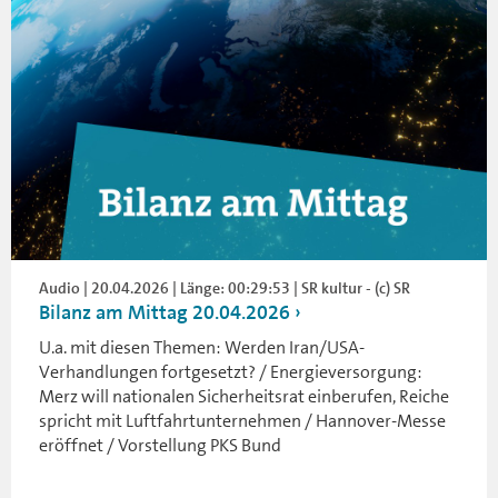
Audio | 20.04.2026 | Länge: 00:29:53 | SR kultur - (c) SR
Bilanz am Mittag 20.04.2026
U.a. mit diesen Themen: Werden Iran/USA-
Verhandlungen fortgesetzt? / Energieversorgung:
Merz will nationalen Sicherheitsrat einberufen, Reiche
spricht mit Luftfahrtunternehmen / Hannover-Messe
eröffnet / Vorstellung PKS Bund