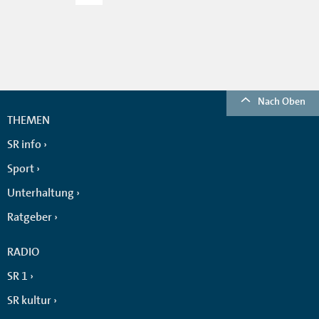
Nach Oben
THEMEN
SR info
Sport
Unterhaltung
Ratgeber
RADIO
SR 1
SR kultur