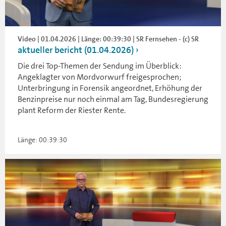
Video | 01.04.2026 | Länge: 00:39:30 | SR Fernsehen - (c) SR
aktueller bericht (01.04.2026)
Die drei Top-Themen der Sendung im Überblick:
Angeklagter von Mordvorwurf freigesprochen;
Unterbringung in Forensik angeordnet, Erhöhung der
Benzinpreise nur noch einmal am Tag, Bundesregierung
plant Reform der Riester Rente.
Länge: 00:39:30