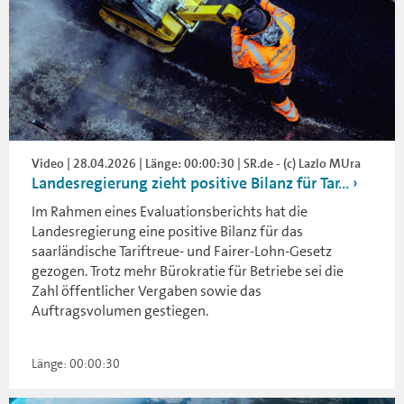
Video | 28.04.2026 | Länge: 00:00:30 | SR.de - (c) Lazlo MUra
Landesregierung zieht positive Bilanz für Tar...
Im Rahmen eines Evaluationsberichts hat die
Landesregierung eine positive Bilanz für das
saarländische Tariftreue- und Fairer-Lohn-Gesetz
gezogen. Trotz mehr Bürokratie für Betriebe sei die
Zahl öffentlicher Vergaben sowie das
Auftragsvolumen gestiegen.
Länge: 00:00:30