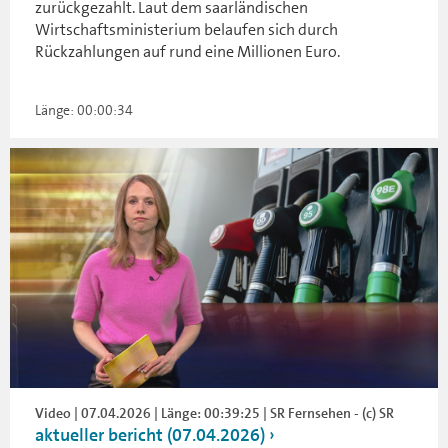
zurückgezahlt. Laut dem saarländischen
Wirtschaftsministerium belaufen sich durch
Rückzahlungen auf rund eine Millionen Euro.
Länge: 00:00:34
Video | 07.04.2026 | Länge: 00:39:25 | SR Fernsehen - (c) SR
aktueller bericht (07.04.2026)