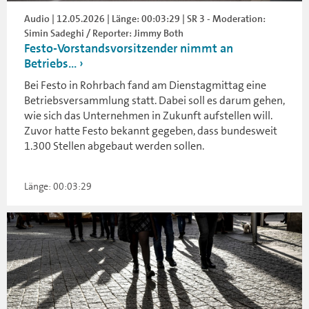
Audio | 12.05.2026 | Länge: 00:03:29 | SR 3 - Moderation:
Simin Sadeghi / Reporter: Jimmy Both
Festo-Vorstandsvorsitzender nimmt an
Betriebs...
Bei Festo in Rohrbach fand am Dienstagmittag eine
Betriebsversammlung statt. Dabei soll es darum gehen,
wie sich das Unternehmen in Zukunft aufstellen will.
Zuvor hatte Festo bekannt gegeben, dass bundesweit
1.300 Stellen abgebaut werden sollen.
Länge: 00:03:29