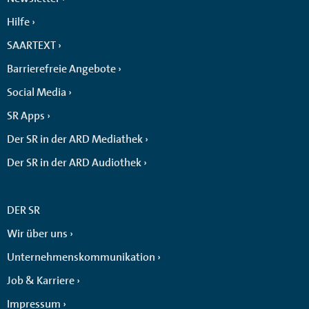
Hilfe
SAARTEXT
Barrierefreie Angebote
Social Media
SR Apps
Der SR in der ARD Mediathek
Der SR in der ARD Audiothek
DER SR
Wir über uns
Unternehmenskommunikation
Job & Karriere
Impressum