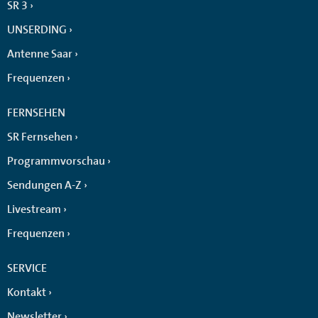
SR 3
UNSERDING
Antenne Saar
Frequenzen
FERNSEHEN
SR Fernsehen
Programmvorschau
Sendungen A-Z
Livestream
Frequenzen
SERVICE
Kontakt
Newsletter