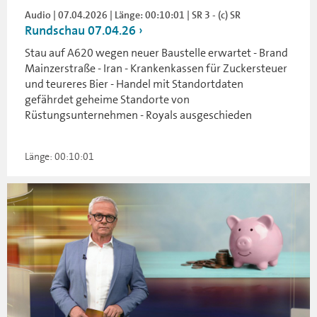
Audio | 07.04.2026 | Länge: 00:10:01 | SR 3 - (c) SR
Rundschau 07.04.26
Stau auf A620 wegen neuer Baustelle erwartet - Brand
Mainzerstraße - Iran - Krankenkassen für Zuckersteuer
und teureres Bier - Handel mit Standortdaten
gefährdet geheime Standorte von
Rüstungsunternehmen - Royals ausgeschieden
Länge: 00:10:01