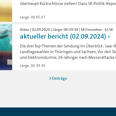
überhaupt Rückschlüsse ziehen? Dazu SR-Politik-Repo
Länge: 00:05:07
Video | 02.09.2024 | Länge: 00:39:30 | SR Fernsehen - (c) SR
aktueller bericht (02.09.2024)
Die drei Top-Themen der Sendung im Überblick: Saar-R
Landtagswahlen in Thüringen und Sachsen, Vor den Tar
und Elektroindustrie, 26-Jähriger nach Messerattacke
Länge: 00:39:30
3 Einträge