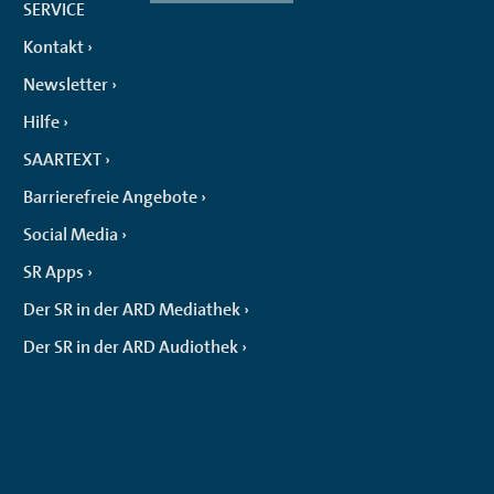
SERVICE
Kontakt
Newsletter
Hilfe
SAARTEXT
Barrierefreie Angebote
Social Media
SR Apps
Der SR in der ARD Mediathek
Der SR in der ARD Audiothek