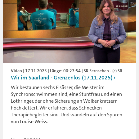
Video | 17.11.2025 | Länge: 00:27:54 | SR Fernsehen - (c) SR
Wir im Saarland - Grenzenlos (17.11.2025)
Wir bestaunen sechs Elsässer, die Meister im
Synchronschwimmen sind, eine Stuntfrau und einen
Lothringer, der ohne Sicherung an Wolkenkratzern
hochklettert. Wir erfahren, dass Schnecken
Therapiebegleiter sind. Und wandeln auf den Spuren
von Louise Weiss.