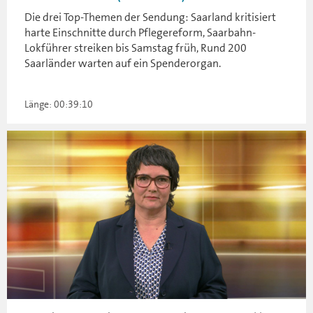
Die drei Top-Themen der Sendung: Saarland kritisiert
harte Einschnitte durch Pflegereform, Saarbahn-
Lokführer streiken bis Samstag früh, Rund 200
Saarländer warten auf ein Spenderorgan.
Länge: 00:39:10