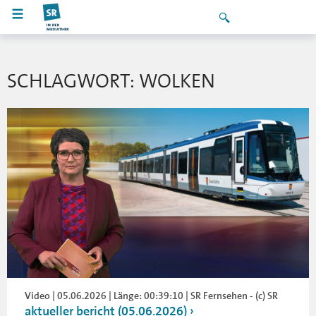
SCHLAGWORT: WOLKEN
Video | 05.06.2026 | Länge: 00:39:10 | SR Fernsehen - (c) SR
aktueller bericht (05.06.2026)