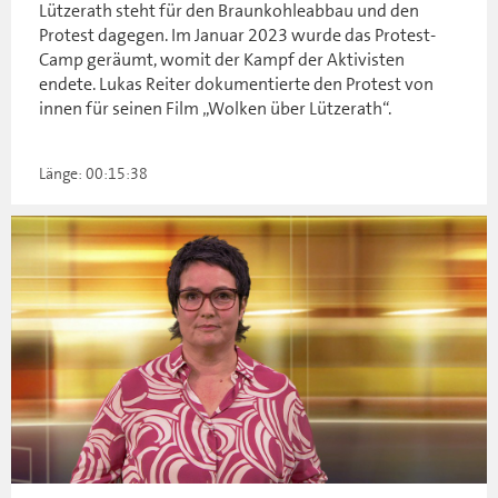
Lützerath steht für den Braunkohleabbau und den
Protest dagegen. Im Januar 2023 wurde das Protest-
Camp geräumt, womit der Kampf der Aktivisten
endete. Lukas Reiter dokumentierte den Protest von
innen für seinen Film „Wolken über Lützerath“.
Länge: 00:15:38