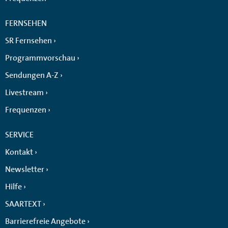
FERNSEHEN
SR Fernsehen
Programmvorschau
Sendungen A-Z
Livestream
Frequenzen
SERVICE
Kontakt
Newsletter
Hilfe
SAARTEXT
Barrierefreie Angebote