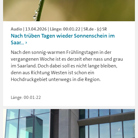
Audio | 13.04.2026 | Länge: 00:01:22 | SR.de - (c) SR
Nach trüben Tagen wieder Sonnenschein im
Saar...
Nach den sonnig-warmen Frühlingstagen in der
vergangenen Woche ist es derzeit eher nass und grau
im Saarland. Doch dabei soll es nicht lange bleiben,
denn aus Richtung Westen ist schon ein
Hochdruckgebiet unterwegs in die Region.
Länge: 00:01:22