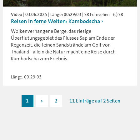
Video | 03.06.2025 | Länge: 00:29:03 | SR Fernsehen - (c) SR
Reisen in ferne Welten: Kambodscha
Wolkenverhangene Berge, das riesige
Überflutungsgebiet des Flusses Sap am Ende der
Regenzeit, die feinen Sandstrände am Golf von
Thailand - allein die Natur macht eine Reise durch
Kambodscha zum Erlebnis.
Länge: 00:29:03
1
>
2
11 Einträge auf 2 Seiten