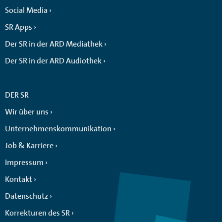
Social Media
SR Apps
Der SR in der ARD Mediathek
Der SR in der ARD Audiothek
DER SR
Wir über uns
Unternehmenskommunikation
Job & Karriere
Impressum
Kontakt
Datenschutz
Korrekturen des SR