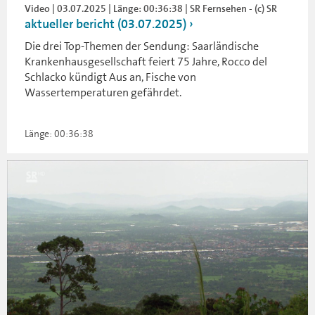
Video | 03.07.2025 | Länge: 00:36:38 | SR Fernsehen - (c) SR
aktueller bericht (03.07.2025)
Die drei Top-Themen der Sendung: Saarländische
Krankenhausgesellschaft feiert 75 Jahre, Rocco del
Schlacko kündigt Aus an, Fische von
Wassertemperaturen gefährdet.
Länge: 00:36:38