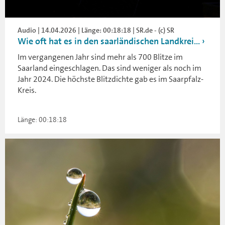
Audio | 14.04.2026 | Länge: 00:18:18 | SR.de - (c) SR
Wie oft hat es in den saarländischen Landkrei...
Im vergangenen Jahr sind mehr als 700 Blitze im
Saarland eingeschlagen. Das sind weniger als noch im
Jahr 2024. Die höchste Blitzdichte gab es im Saarpfalz-
Kreis.
Länge: 00:18:18