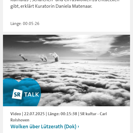
gibt, erklärt Kuratorin Daniela Matenaar.
Länge: 00:05:26
Video | 22.07.2025 | Länge: 00:15:38 | SR kultur - Carl
Rolshoven
Wolken über Lützerath (Dok)