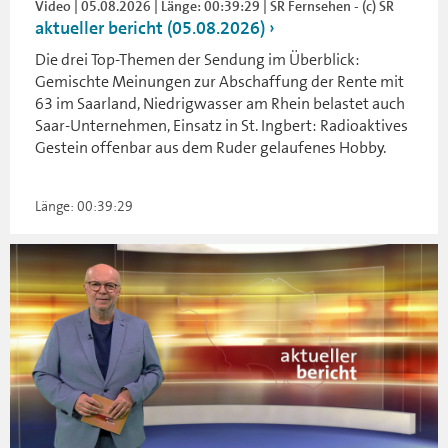
Video | 05.08.2026 | Länge: 00:39:29 | SR Fernsehen - (c) SR
aktueller bericht (05.08.2026)
Die drei Top-Themen der Sendung im Überblick:
Gemischte Meinungen zur Abschaffung der Rente mit
63 im Saarland, Niedrigwasser am Rhein belastet auch
Saar-Unternehmen, Einsatz in St. Ingbert: Radioaktives
Gestein offenbar aus dem Ruder gelaufenes Hobby.
Länge: 00:39:29