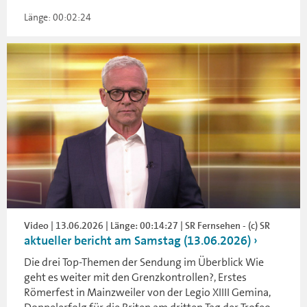
Länge: 00:02:24
Video | 13.06.2026 | Länge: 00:14:27 | SR Fernsehen - (c) SR
aktueller bericht am Samstag (13.06.2026)
Die drei Top-Themen der Sendung im Überblick Wie
geht es weiter mit den Grenzkontrollen?, Erstes
Römerfest in Mainzweiler von der Legio XIIII Gemina,