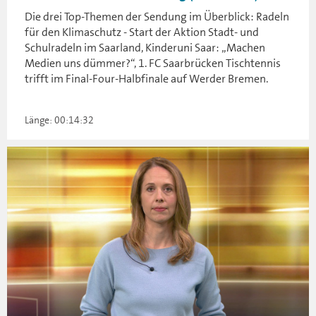
Die drei Top-Themen der Sendung im Überblick: Radeln
für den Klimaschutz - Start der Aktion Stadt- und
Schulradeln im Saarland, Kinderuni Saar: „Machen
Medien uns dümmer?“, 1. FC Saarbrücken Tischtennis
trifft im Final-Four-Halbfinale auf Werder Bremen.
Länge: 00:14:32