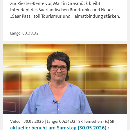
zur Riester-Rente vor, Martin Grasmück bleibt
Intendant des Saarländischen Rundfunks und Neuer
„Saar Pass“ soll Tourismus und Heimatbindung stärken.
Länge: 00:39:32
Video | 30.05.2026 | Länge: 00:14:32 | SR Fernsehen - (c) SR
aktueller bericht am Samstag (30.05.2026)