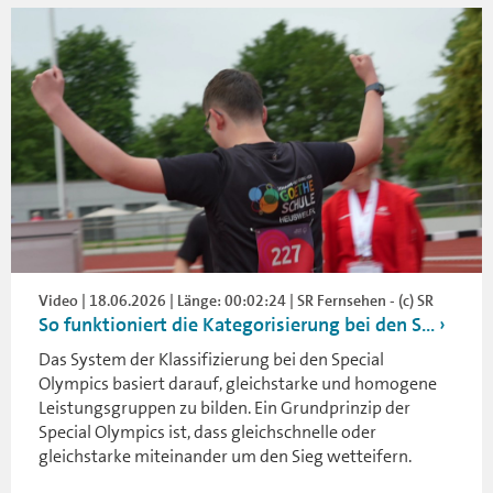
Video | 18.06.2026 | Länge: 00:02:24 | SR Fernsehen - (c) SR
So funktioniert die Kategorisierung bei den S...
Das System der Klassifizierung bei den Special
Olympics basiert darauf, gleichstarke und homogene
Leistungsgruppen zu bilden. Ein Grundprinzip der
Special Olympics ist, dass gleichschnelle oder
gleichstarke miteinander um den Sieg wetteifern.