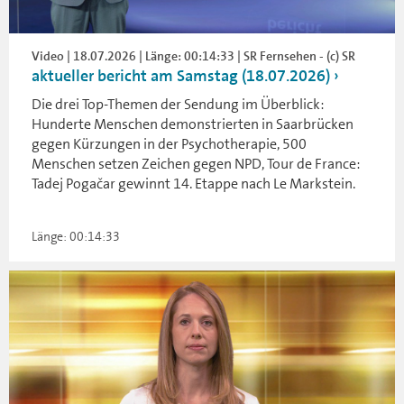
Video | 18.07.2026 | Länge: 00:14:33 | SR Fernsehen - (c) SR
aktueller bericht am Samstag (18.07.2026)
Die drei Top-Themen der Sendung im Überblick:
Hunderte Menschen demonstrierten in Saarbrücken
gegen Kürzungen in der Psychotherapie, 500
Menschen setzen Zeichen gegen NPD, Tour de France:
Tadej Pogačar gewinnt 14. Etappe nach Le Markstein.
Länge: 00:14:33