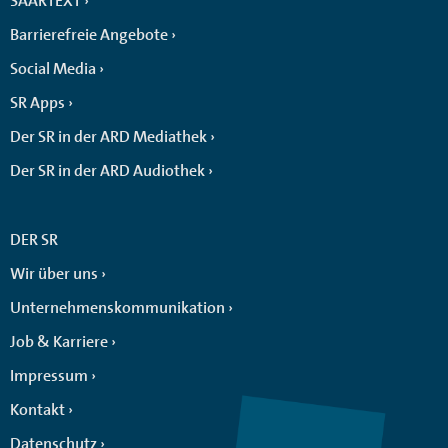
SAARTEXT
Barrierefreie Angebote
Social Media
SR Apps
Der SR in der ARD Mediathek
Der SR in der ARD Audiothek
DER SR
Wir über uns
Unternehmenskommunikation
Job & Karriere
Impressum
Kontakt
Datenschutz