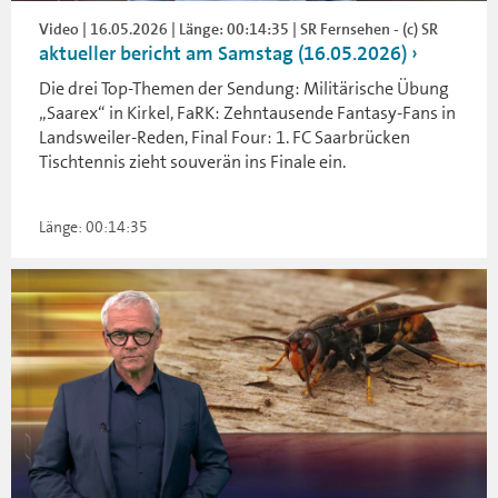
Video | 16.05.2026 | Länge: 00:14:35 | SR Fernsehen - (c) SR
aktueller bericht am Samstag (16.05.2026)
Die drei Top-Themen der Sendung: Militärische Übung
„Saarex“ in Kirkel, FaRK: Zehntausende Fantasy-Fans in
Landsweiler-Reden, Final Four: 1. FC Saarbrücken
Tischtennis zieht souverän ins Finale ein.
Länge: 00:14:35