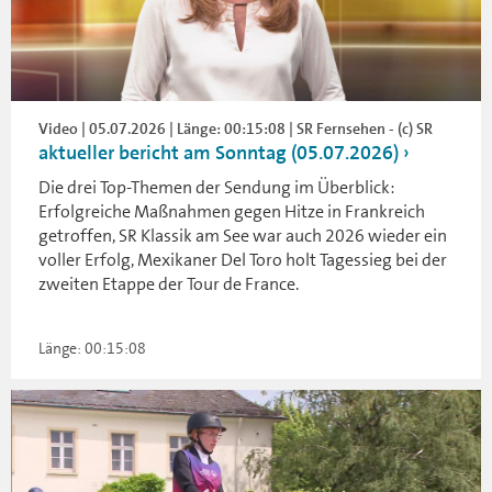
Video | 05.07.2026 | Länge: 00:15:08 | SR Fernsehen - (c) SR
aktueller bericht am Sonntag (05.07.2026)
Die drei Top-Themen der Sendung im Überblick:
Erfolgreiche Maßnahmen gegen Hitze in Frankreich
getroffen, SR Klassik am See war auch 2026 wieder ein
voller Erfolg, Mexikaner Del Toro holt Tagessieg bei der
zweiten Etappe der Tour de France.
Länge: 00:15:08