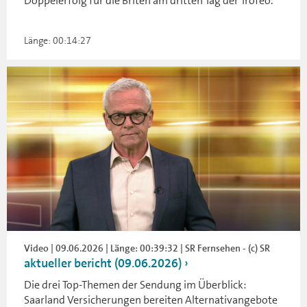
Doppelerfolg für die Briten am dritten Tag der Trofeo.
Länge: 00:14:27
Video | 09.06.2026 | Länge: 00:39:32 | SR Fernsehen - (c) SR
aktueller bericht (09.06.2026)
Die drei Top-Themen der Sendung im Überblick:
Saarland Versicherungen bereiten Alternativangebote