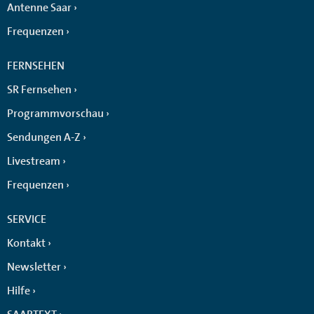
Antenne Saar
Frequenzen
FERNSEHEN
SR Fernsehen
Programmvorschau
Sendungen A-Z
Livestream
Frequenzen
SERVICE
Kontakt
Newsletter
Hilfe