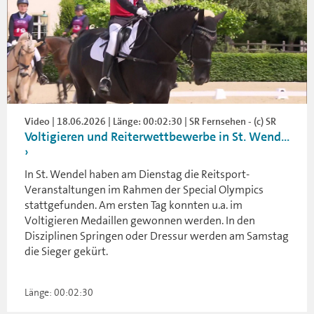
Video | 18.06.2026 | Länge: 00:02:30 | SR Fernsehen - (c) SR
Voltigieren und Reiterwettbewerbe in St. Wend...
In St. Wendel haben am Dienstag die Reitsport-
Veranstaltungen im Rahmen der Special Olympics
stattgefunden. Am ersten Tag konnten u.a. im
Voltigieren Medaillen gewonnen werden. In den
Disziplinen Springen oder Dressur werden am Samstag
die Sieger gekürt.
Länge: 00:02:30