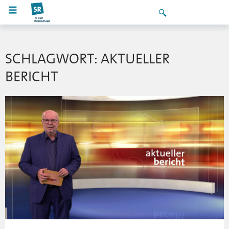
SCHLAGWORT: AKTUELLER
BERICHT