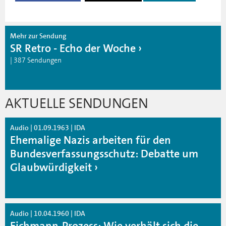
Mehr zur Sendung
SR Retro - Echo der Woche
| 387 Sendungen
AKTUELLE SENDUNGEN
Audio | 01.09.1963 | IDA
Ehemalige Nazis arbeiten für den
Bundesverfassungsschutz: Debatte um
Glaubwürdigkeit
Audio | 10.04.1960 | IDA
Eichmann-Prozess: Wie verhält sich die