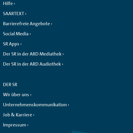
Hilfe
SAARTEXT
Barrierefreie Angebote
Social Media
SR Apps
Der SR in der ARD Mediathek
Der SR in der ARD Audiothek
DER SR
Wir über uns
Unternehmenskommunikation
Job & Karriere
Impressum