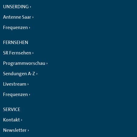
UNSERDING
Antenne Saar
Frequenzen
FERNSEHEN
SR Fernsehen
Programmvorschau
Sendungen A-Z
Livestream
Frequenzen
SERVICE
Kontakt
Newsletter