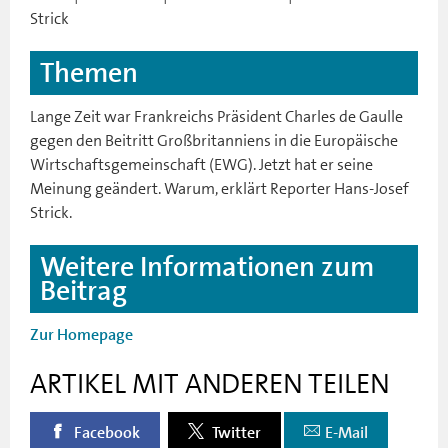
Strick
Themen
Lange Zeit war Frankreichs Präsident Charles de Gaulle
gegen den Beitritt Großbritanniens in die Europäische
Wirtschaftsgemeinschaft (EWG). Jetzt hat er seine
Meinung geändert. Warum, erklärt Reporter Hans-Josef
Strick.
Weitere Informationen zum
Beitrag
Zur Homepage
ARTIKEL MIT ANDEREN TEILEN
Facebook
Twitter
E-Mail