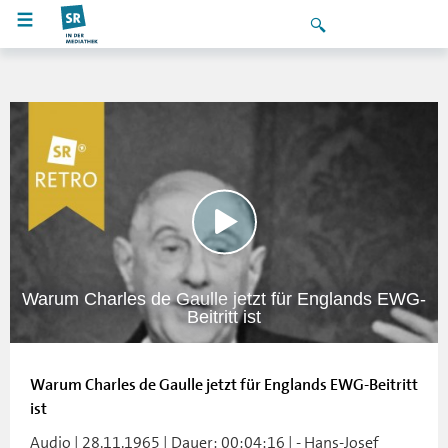
Warum Charles de Gaulle jetzt für Englands EWG-
Beitritt ist
Warum Charles de Gaulle jetzt für Englands EWG-Beitritt
ist
Audio | 28.11.1965 | Dauer: 00:04:16 | - Hans-Josef