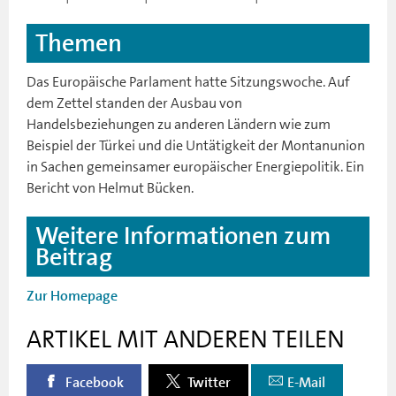
Themen
Das Europäische Parlament hatte Sitzungswoche. Auf
dem Zettel standen der Ausbau von
Handelsbeziehungen zu anderen Ländern wie zum
Beispiel der Türkei und die Untätigkeit der Montanunion
in Sachen gemeinsamer europäischer Energiepolitik. Ein
Bericht von Helmut Bücken.
Weitere Informationen zum
Beitrag
Zur Homepage
ARTIKEL MIT ANDEREN TEILEN
Facebook
Twitter
E-Mail