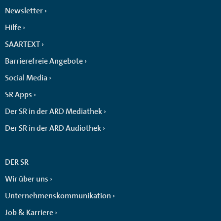
Newsletter
Hilfe
SAARTEXT
Barrierefreie Angebote
Social Media
SR Apps
Der SR in der ARD Mediathek
Der SR in der ARD Audiothek
DER SR
Wir über uns
Unternehmenskommunikation
Job & Karriere