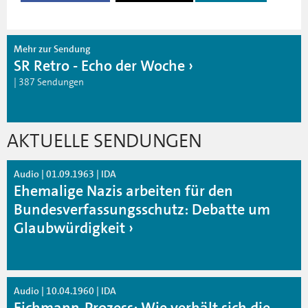
Mehr zur Sendung
SR Retro - Echo der Woche
| 387 Sendungen
AKTUELLE SENDUNGEN
Audio | 01.09.1963 | IDA
Ehemalige Nazis arbeiten für den
Bundesverfassungsschutz: Debatte um
Glaubwürdigkeit
Audio | 10.04.1960 | IDA
Eichmann-Prozess: Wie verhält sich die