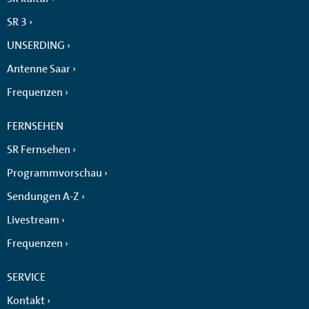
SR 3
UNSERDING
Antenne Saar
Frequenzen
FERNSEHEN
SR Fernsehen
Programmvorschau
Sendungen A-Z
Livestream
Frequenzen
SERVICE
Kontakt