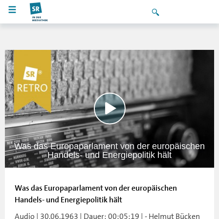
Was das Europaparlament von der europäischen
Handels- und Energiepolitik hält
Was das Europaparlament von der europäischen
Handels- und Energiepolitik hält
Audio | 30.06.1963 | Dauer: 00:05:19 | - Helmut Bücken