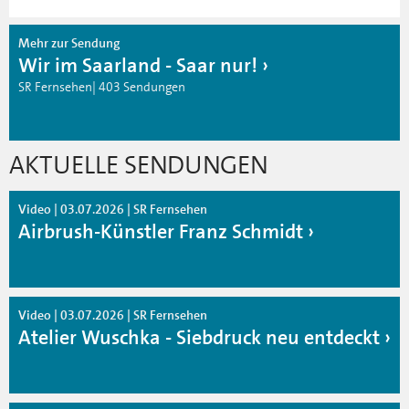
Mehr zur Sendung
Wir im Saarland - Saar nur!
SR Fernsehen| 403 Sendungen
AKTUELLE SENDUNGEN
Video | 03.07.2026 | SR Fernsehen
Airbrush-Künstler Franz Schmidt
Video | 03.07.2026 | SR Fernsehen
Atelier Wuschka - Siebdruck neu entdeckt