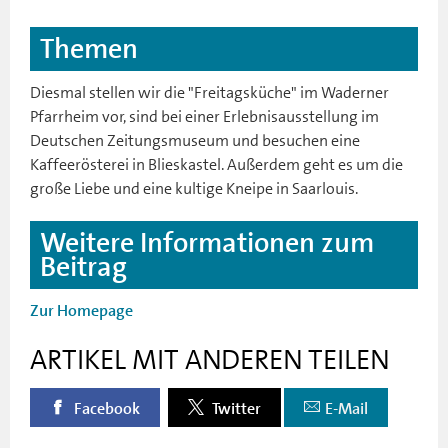
Themen
Diesmal stellen wir die "Freitagsküche" im Waderner
Pfarrheim vor, sind bei einer Erlebnisausstellung im
Deutschen Zeitungsmuseum und besuchen eine
Kaffeerösterei in Blieskastel. Außerdem geht es um die
große Liebe und eine kultige Kneipe in Saarlouis.
Weitere Informationen zum
Beitrag
Zur Homepage
ARTIKEL MIT ANDEREN TEILEN
Facebook
Twitter
E-Mail