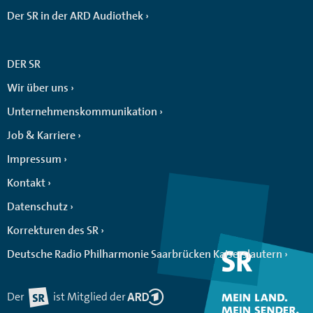
Der SR in der ARD Audiothek
DER SR
Wir über uns
Unternehmenskommunikation
Job & Karriere
Impressum
Kontakt
Datenschutz
Korrekturen des SR
Deutsche Radio Philharmonie Saarbrücken Kaiserslautern
Der
ist Mitglied der