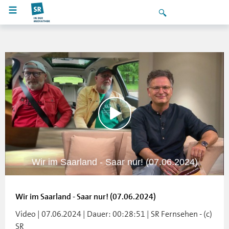
Wir im Saarland - Saar nur! (07.06.2024)
Wir im Saarland - Saar nur! (07.06.2024)
Video | 07.06.2024 | Dauer: 00:28:51 | SR Fernsehen - (c)
SR