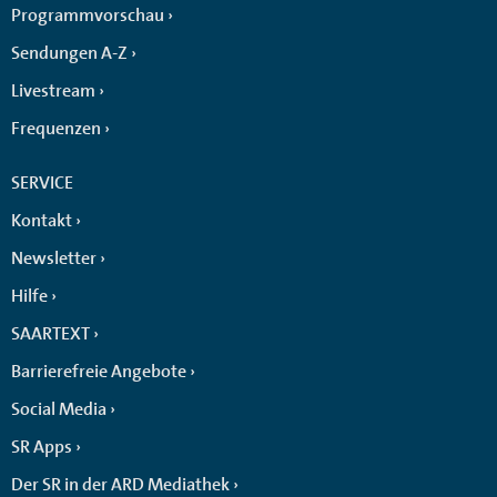
Programmvorschau
Sendungen A-Z
Livestream
Frequenzen
SERVICE
Kontakt
Newsletter
Hilfe
SAARTEXT
Barrierefreie Angebote
Social Media
SR Apps
Der SR in der ARD Mediathek